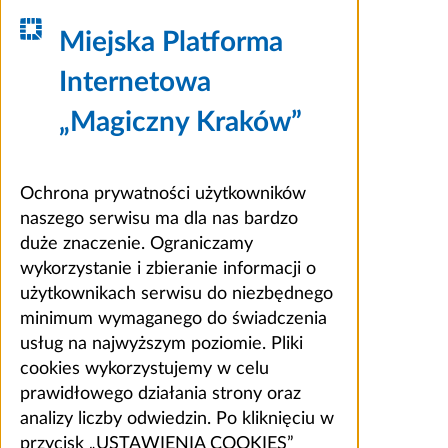
Miejska Platforma
Internetowa
„Magiczny Kraków”
Ochrona prywatności użytkowników
naszego serwisu ma dla nas bardzo
duże znaczenie. Ograniczamy
wykorzystanie i zbieranie informacji o
użytkownikach serwisu do niezbędnego
minimum wymaganego do świadczenia
usług na najwyższym poziomie. Pliki
cookies wykorzystujemy w celu
prawidłowego działania strony oraz
analizy liczby odwiedzin. Po kliknięciu w
przycisk „USTAWIENIA COOKIES”