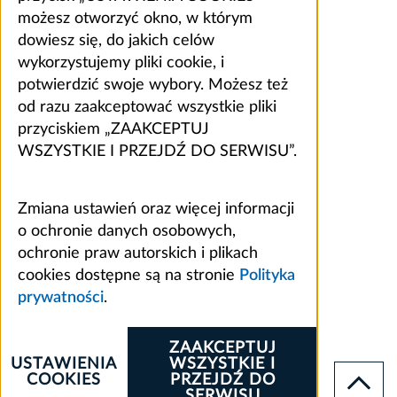
możesz otworzyć okno, w którym
dowiesz się, do jakich celów
wykorzystujemy pliki cookie, i
potwierdzić swoje wybory. Możesz też
od razu zaakceptować wszystkie pliki
przyciskiem „ZAAKCEPTUJ
WSZYSTKIE I PRZEJDŹ DO SERWISU”.
Zmiana ustawień oraz więcej informacji
o ochronie danych osobowych,
ochronie praw autorskich i plikach
cookies dostępne są na stronie
Polityka
prywatności
.
ZAAKCEPTUJ
USTAWIENIA
WSZYSTKIE I
COOKIES
PRZEJDŹ DO
SERWISU