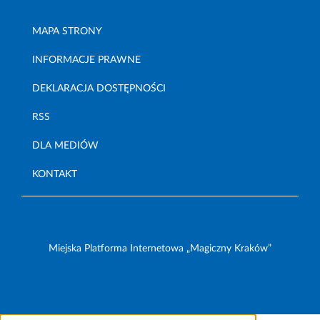
MAPA STRONY
INFORMACJE PRAWNE
DEKLARACJA DOSTĘPNOŚCI
RSS
DLA MEDIÓW
KONTAKT
Miejska Platforma Internetowa „Magiczny Kraków”