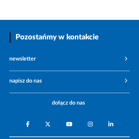
Pozostańmy w kontakcie
newsletter
napisz do nas
dołącz do nas