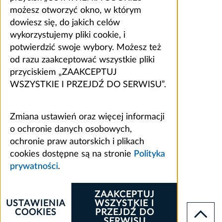
możesz otworzyć okno, w którym
dowiesz się, do jakich celów
wykorzystujemy pliki cookie, i
potwierdzić swoje wybory. Możesz też
od razu zaakceptować wszystkie pliki
przyciskiem „ZAAKCEPTUJ
WSZYSTKIE I PRZEJDŹ DO SERWISU”.
Zmiana ustawień oraz więcej informacji
o ochronie danych osobowych,
ochronie praw autorskich i plikach
cookies dostępne są na stronie
Polityka
prywatności
.
ZAAKCEPTUJ
USTAWIENIA
WSZYSTKIE I
COOKIES
PRZEJDŹ DO
SERWISU