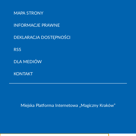
MAPA STRONY
INFORMACJE PRAWNE
DEKLARACJA DOSTĘPNOŚCI
RSS
DLA MEDIÓW
KONTAKT
Miejska Platforma Internetowa „Magiczny Kraków”