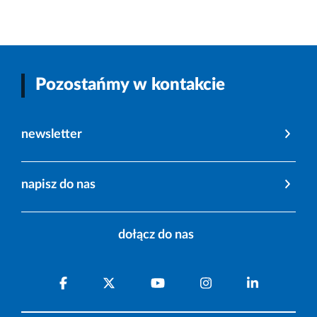
Pozostańmy w kontakcie
newsletter
napisz do nas
dołącz do nas