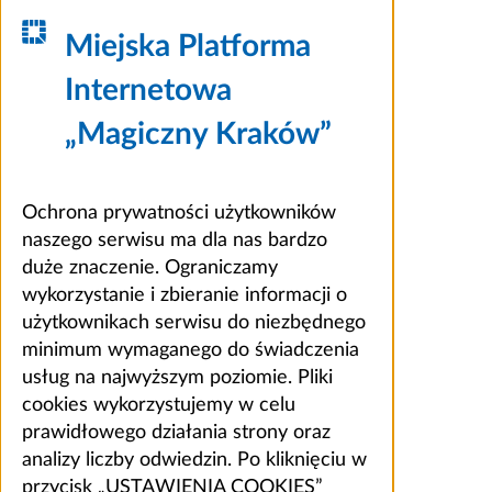
Miejska Platforma
Internetowa
„Magiczny Kraków”
Ochrona prywatności użytkowników
naszego serwisu ma dla nas bardzo
duże znaczenie. Ograniczamy
wykorzystanie i zbieranie informacji o
użytkownikach serwisu do niezbędnego
minimum wymaganego do świadczenia
usług na najwyższym poziomie. Pliki
cookies wykorzystujemy w celu
prawidłowego działania strony oraz
analizy liczby odwiedzin. Po kliknięciu w
przycisk „USTAWIENIA COOKIES”