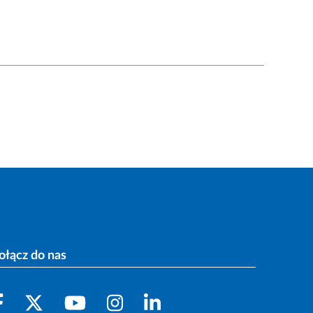
ołącz do nas