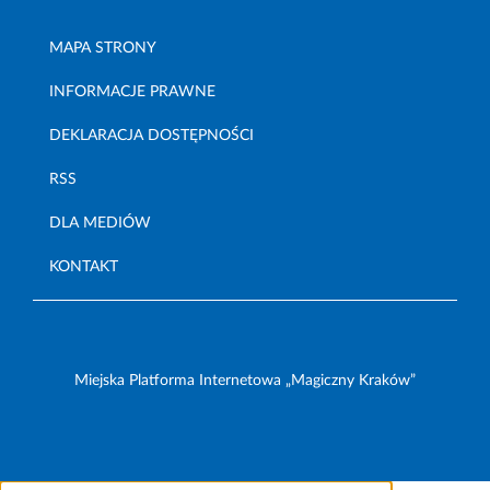
MAPA STRONY
INFORMACJE PRAWNE
DEKLARACJA DOSTĘPNOŚCI
RSS
DLA MEDIÓW
KONTAKT
Miejska Platforma Internetowa „Magiczny Kraków”