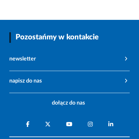
Pozostańmy w kontakcie
newsletter
napisz do nas
dołącz do nas