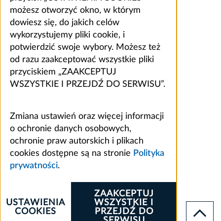
możesz otworzyć okno, w którym
dowiesz się, do jakich celów
wykorzystujemy pliki cookie, i
potwierdzić swoje wybory. Możesz też
od razu zaakceptować wszystkie pliki
przyciskiem „ZAAKCEPTUJ
WSZYSTKIE I PRZEJDŹ DO SERWISU”.
Zmiana ustawień oraz więcej informacji
o ochronie danych osobowych,
ochronie praw autorskich i plikach
cookies dostępne są na stronie
Polityka
prywatności
.
ZAAKCEPTUJ
USTAWIENIA
WSZYSTKIE I
COOKIES
PRZEJDŹ DO
SERWISU