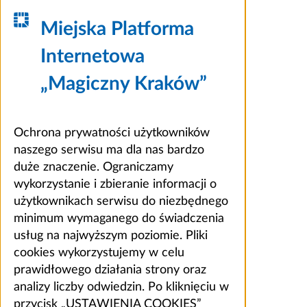
Miejska Platforma
Internetowa
„Magiczny Kraków”
Ochrona prywatności użytkowników
naszego serwisu ma dla nas bardzo
duże znaczenie. Ograniczamy
wykorzystanie i zbieranie informacji o
użytkownikach serwisu do niezbędnego
minimum wymaganego do świadczenia
usług na najwyższym poziomie. Pliki
cookies wykorzystujemy w celu
prawidłowego działania strony oraz
analizy liczby odwiedzin. Po kliknięciu w
przycisk „USTAWIENIA COOKIES”