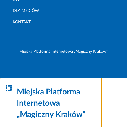
DLA MEDIÓW
KONTAKT
Miejska Platforma Internetowa „Magiczny Kraków”
Miejska Platforma
Internetowa
„Magiczny Kraków”