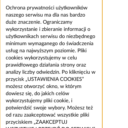
Ochrona prywatności użytkowników
naszego serwisu ma dla nas bardzo
duże znaczenie. Ograniczamy
wykorzystanie i zbieranie informacji o
użytkownikach serwisu do niezbędnego
minimum wymaganego do świadczenia
usług na najwyższym poziomie. Pliki
cookies wykorzystujemy w celu
prawidłowego działania strony oraz
analizy liczby odwiedzin. Po kliknięciu w
przycisk „USTAWIENIA COOKIES”
możesz otworzyć okno, w którym
dowiesz się, do jakich celów
wykorzystujemy pliki cookie, i
potwierdzić swoje wybory. Możesz też
od razu zaakceptować wszystkie pliki
przyciskiem „ZAAKCEPTUJ