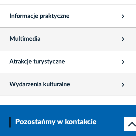
Informacje praktyczne
Multimedia
Atrakcje turystyczne
Wydarzenia kulturalne
Pozostańmy w kontakcie