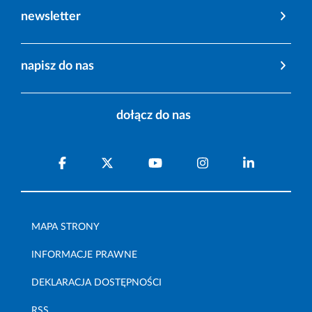
newsletter
napisz do nas
dołącz do nas
MAPA STRONY
INFORMACJE PRAWNE
DEKLARACJA DOSTĘPNOŚCI
RSS