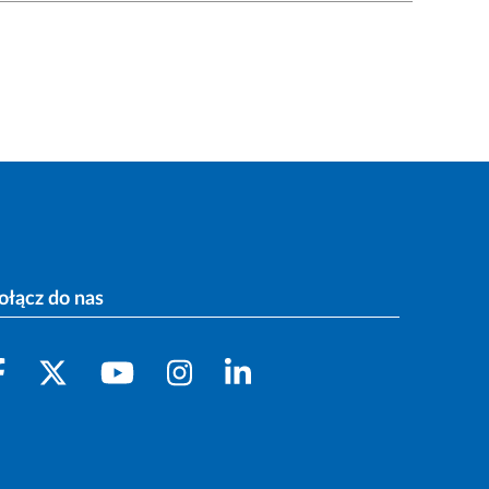
ołącz do nas