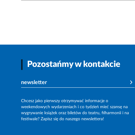
Pozostańmy w kontakcie
newsletter
Chcesz jako pierwszy otrzymywać informacje o
weekendowych wydarzeniach i co tydzień mieć szansę na
wygrywanie książek oraz biletów do teatru, filharmonii i na
festiwale? Zapisz się do naszego newslettera!