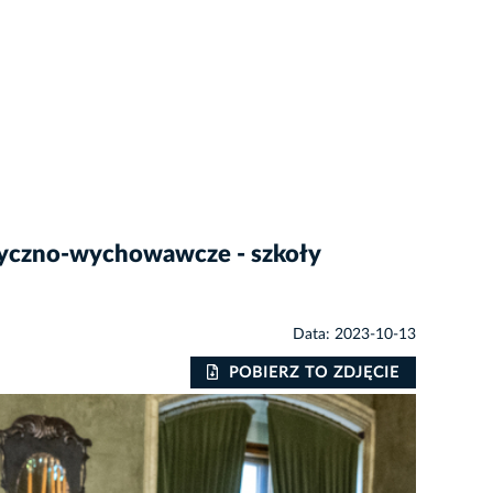
ktyczno-wychowawcze - szkoły
Data: 2023-10-13
POBIERZ TO ZDJĘCIE