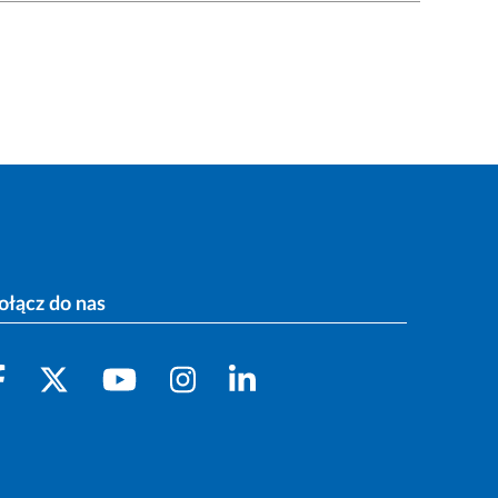
ołącz do nas