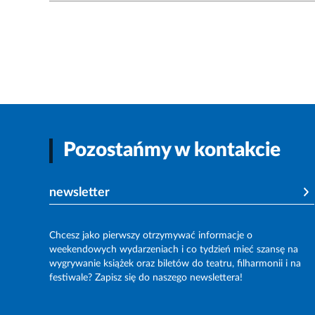
Pozostańmy w kontakcie
newsletter
Chcesz jako pierwszy otrzymywać informacje o
weekendowych wydarzeniach i co tydzień mieć szansę na
wygrywanie książek oraz biletów do teatru, filharmonii i na
festiwale? Zapisz się do naszego newslettera!