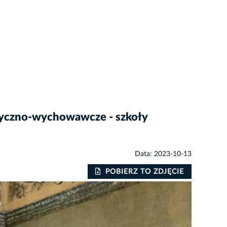
ktyczno-wychowawcze - szkoły
Data: 2023-10-13
POBIERZ TO ZDJĘCIE