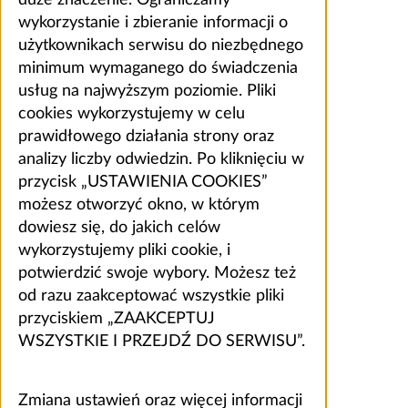
wykorzystanie i zbieranie informacji o
użytkownikach serwisu do niezbędnego
minimum wymaganego do świadczenia
usług na najwyższym poziomie. Pliki
cookies wykorzystujemy w celu
prawidłowego działania strony oraz
analizy liczby odwiedzin. Po kliknięciu w
przycisk „USTAWIENIA COOKIES”
możesz otworzyć okno, w którym
dowiesz się, do jakich celów
wykorzystujemy pliki cookie, i
potwierdzić swoje wybory. Możesz też
od razu zaakceptować wszystkie pliki
przyciskiem „ZAAKCEPTUJ
WSZYSTKIE I PRZEJDŹ DO SERWISU”.
Zmiana ustawień oraz więcej informacji