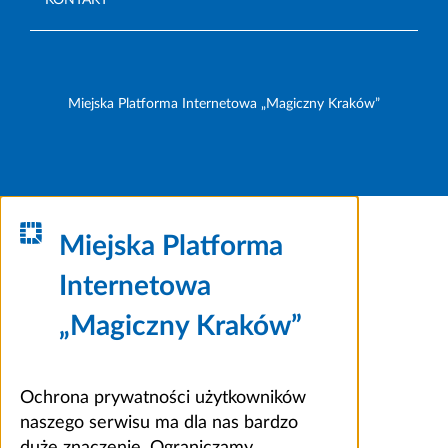
Miejska Platforma Internetowa „Magiczny Kraków”
Miejska Platforma
Internetowa
„Magiczny Kraków”
Ochrona prywatności użytkowników
naszego serwisu ma dla nas bardzo
duże znaczenie. Ograniczamy