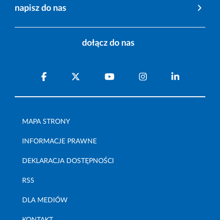
napisz do nas
dołącz do nas
MAPA STRONY
INFORMACJE PRAWNE
DEKLARACJA DOSTĘPNOŚCI
RSS
DLA MEDIÓW
KONTAKT