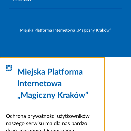
Miejska Platforma Internetowa „Magiczny Kraków”
Miejska Platforma
Internetowa
„Magiczny Kraków”
Ochrona prywatności użytkowników
naszego serwisu ma dla nas bardzo
duże znaczenie. Ograniczamy