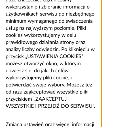
wykorzystanie i zbieranie informacji o
użytkownikach serwisu do niezbędnego
minimum wymaganego do świadczenia
usług na najwyższym poziomie. Pliki
cookies wykorzystujemy w celu
prawidłowego działania strony oraz
analizy liczby odwiedzin. Po kliknięciu w
przycisk „USTAWIENIA COOKIES”
możesz otworzyć okno, w którym
dowiesz się, do jakich celów
wykorzystujemy pliki cookie, i
potwierdzić swoje wybory. Możesz też
od razu zaakceptować wszystkie pliki
przyciskiem „ZAAKCEPTUJ
WSZYSTKIE I PRZEJDŹ DO SERWISU”.
Zmiana ustawień oraz więcej informacji