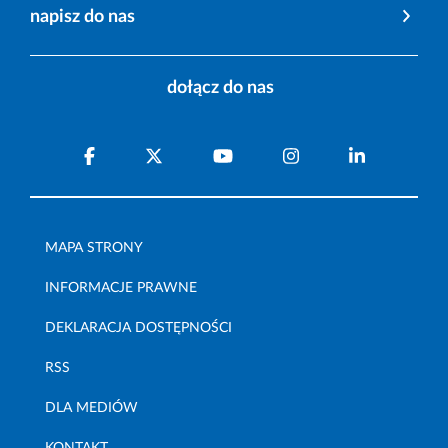
napisz do nas
dołącz do nas
MAPA STRONY
INFORMACJE PRAWNE
DEKLARACJA DOSTĘPNOŚCI
RSS
DLA MEDIÓW
KONTAKT