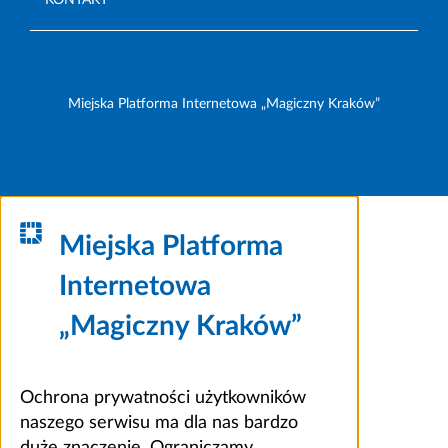
Miejska Platforma Internetowa „Magiczny Kraków”
Miejska Platforma
Internetowa
„Magiczny Kraków”
Ochrona prywatności użytkowników
naszego serwisu ma dla nas bardzo
duże znaczenie. Ograniczamy