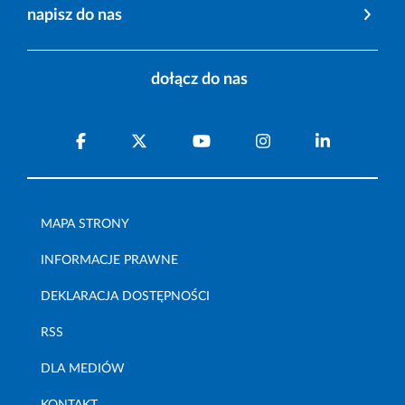
napisz do nas
dołącz do nas
MAPA STRONY
INFORMACJE PRAWNE
DEKLARACJA DOSTĘPNOŚCI
RSS
DLA MEDIÓW
KONTAKT