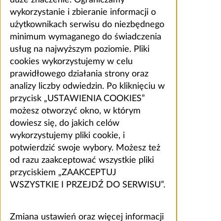
wykorzystanie i zbieranie informacji o
użytkownikach serwisu do niezbędnego
minimum wymaganego do świadczenia
usług na najwyższym poziomie. Pliki
cookies wykorzystujemy w celu
prawidłowego działania strony oraz
analizy liczby odwiedzin. Po kliknięciu w
przycisk „USTAWIENIA COOKIES”
możesz otworzyć okno, w którym
dowiesz się, do jakich celów
wykorzystujemy pliki cookie, i
potwierdzić swoje wybory. Możesz też
od razu zaakceptować wszystkie pliki
przyciskiem „ZAAKCEPTUJ
WSZYSTKIE I PRZEJDŹ DO SERWISU”.
Zmiana ustawień oraz więcej informacji