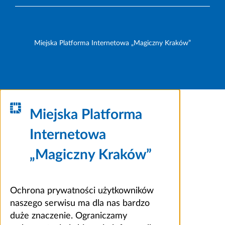
Miejska Platforma Internetowa „Magiczny Kraków”
Miejska Platforma
Internetowa
„Magiczny Kraków”
Ochrona prywatności użytkowników
naszego serwisu ma dla nas bardzo
duże znaczenie. Ograniczamy