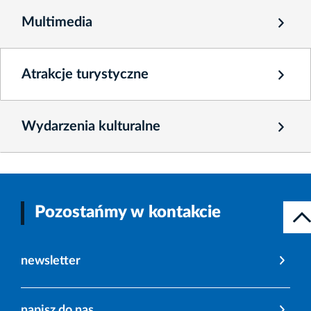
Multimedia
Atrakcje turystyczne
Wydarzenia kulturalne
Pozostańmy w kontakcie
newsletter
napisz do nas