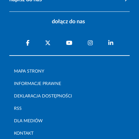
dołącz do nas
MAPA STRONY
INFORMACJE PRAWNE
DEKLARACJA DOSTĘPNOŚCI
RSS
DLA MEDIÓW
KONTAKT