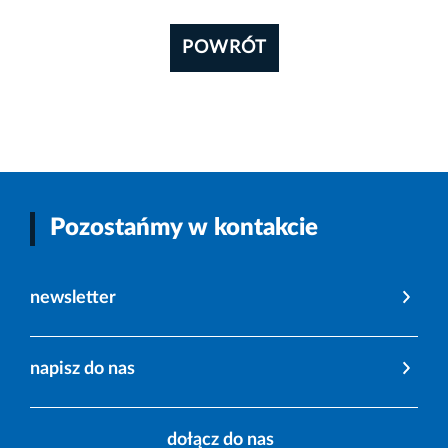
POWRÓT
Pozostańmy w kontakcie
newsletter
napisz do nas
dołącz do nas