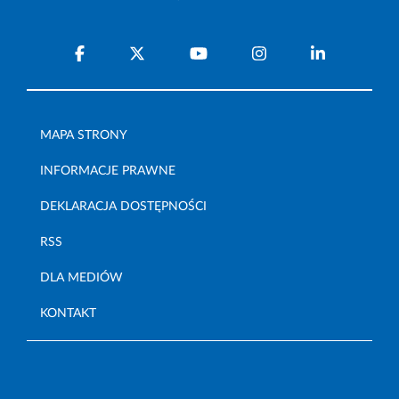
MAPA STRONY
INFORMACJE PRAWNE
DEKLARACJA DOSTĘPNOŚCI
RSS
DLA MEDIÓW
KONTAKT