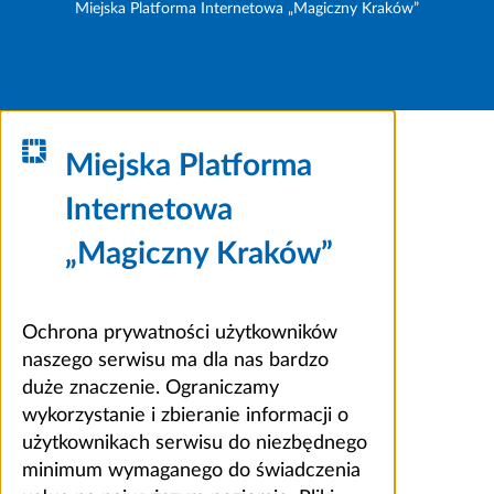
Miejska Platforma Internetowa „Magiczny Kraków”
Miejska Platforma
Internetowa
„Magiczny Kraków”
Ochrona prywatności użytkowników
naszego serwisu ma dla nas bardzo
duże znaczenie. Ograniczamy
wykorzystanie i zbieranie informacji o
użytkownikach serwisu do niezbędnego
minimum wymaganego do świadczenia