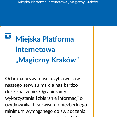
Miejska Platforma Internetowa „Magiczny Kraków”
Miejska Platforma
Internetowa
„Magiczny Kraków”
Ochrona prywatności użytkowników
naszego serwisu ma dla nas bardzo
duże znaczenie. Ograniczamy
wykorzystanie i zbieranie informacji o
użytkownikach serwisu do niezbędnego
minimum wymaganego do świadczenia