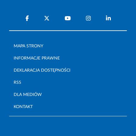
MAPA STRONY
INFORMACJE PRAWNE
DEKLARACJA DOSTĘPNOŚCI
RSS
DLA MEDIÓW
KONTAKT