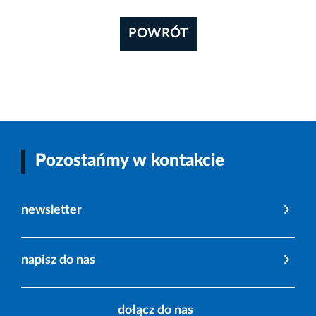
POWRÓT
Pozostańmy w kontakcie
newsletter
napisz do nas
dołącz do nas