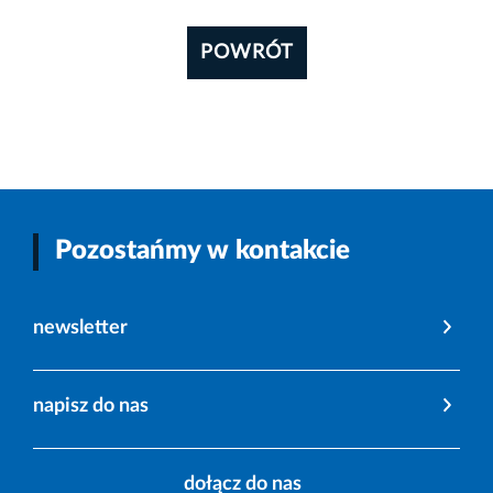
POWRÓT
Pozostańmy w kontakcie
newsletter
napisz do nas
dołącz do nas