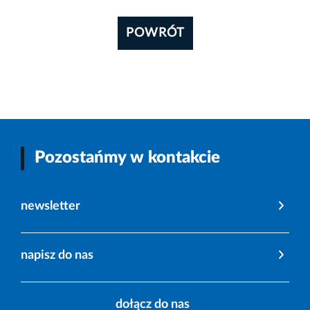
POWRÓT
Pozostańmy w kontakcie
newsletter
napisz do nas
dołącz do nas