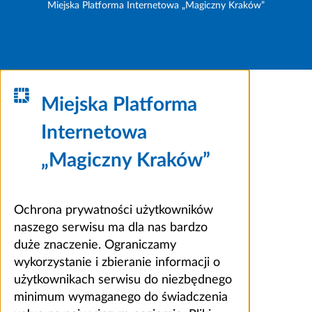
Miejska Platforma Internetowa „Magiczny Kraków”
Miejska Platforma
Internetowa
„Magiczny Kraków”
Ochrona prywatności użytkowników
naszego serwisu ma dla nas bardzo
duże znaczenie. Ograniczamy
wykorzystanie i zbieranie informacji o
użytkownikach serwisu do niezbędnego
minimum wymaganego do świadczenia