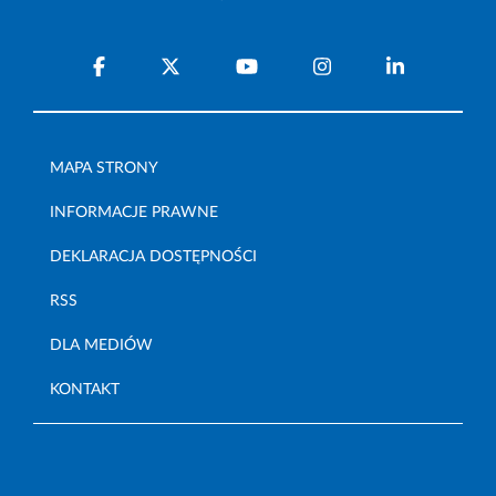
MAPA STRONY
INFORMACJE PRAWNE
DEKLARACJA DOSTĘPNOŚCI
RSS
DLA MEDIÓW
KONTAKT