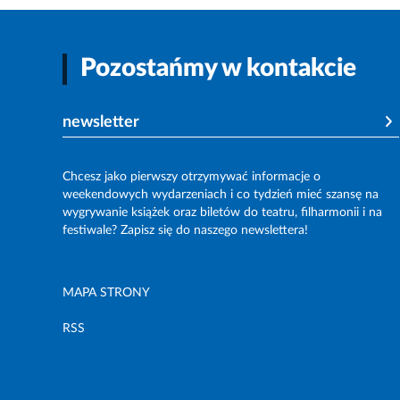
Pozostańmy w kontakcie
newsletter
Chcesz jako pierwszy otrzymywać informacje o
weekendowych wydarzeniach i co tydzień mieć szansę na
wygrywanie książek oraz biletów do teatru, filharmonii i na
festiwale? Zapisz się do naszego newslettera!
MAPA STRONY
RSS