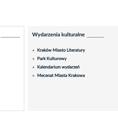
Wydarzenia kulturalne
Kraków Miasto Literatury
+
Park Kulturowy
+
Kalendarium wydarzeń
+
Mecenat Miasta Krakowa
+