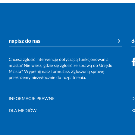
napisz do nas
d
Chcesz zgłosić interwencję dotyczącą funkcjonowania
miasta? Nie wiesz, gdzie się zgłosić ze sprawą do Urzędu
Miasta? Wypełnij nasz formularz. Zgłoszoną sprawę
przekażemy niezwłocznie do rozpatrzenia.
INFORMACJE PRAWNE
D
DLA MEDIÓW
K