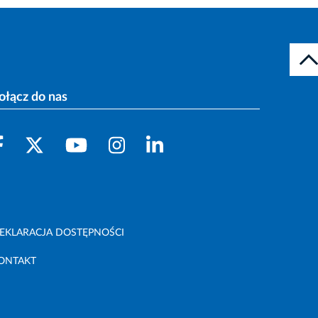
ołącz do nas
EKLARACJA DOSTĘPNOŚCI
ONTAKT