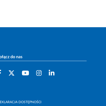
ołącz do nas
EKLARACJA DOSTĘPNOŚCI