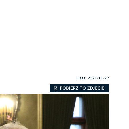
Data: 2021-11-29
POBIERZ TO ZDJĘCIE