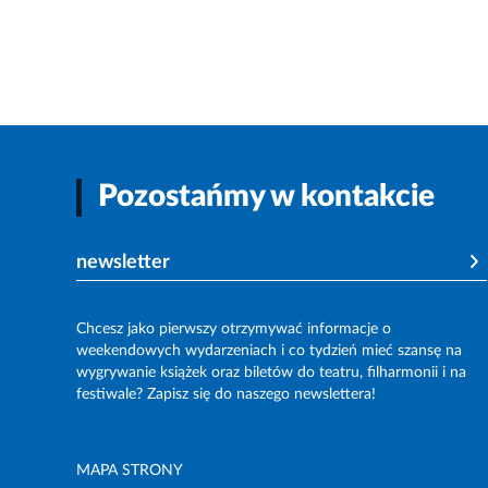
Pozostańmy w kontakcie
newsletter
Chcesz jako pierwszy otrzymywać informacje o
weekendowych wydarzeniach i co tydzień mieć szansę na
wygrywanie książek oraz biletów do teatru, filharmonii i na
festiwale? Zapisz się do naszego newslettera!
MAPA STRONY