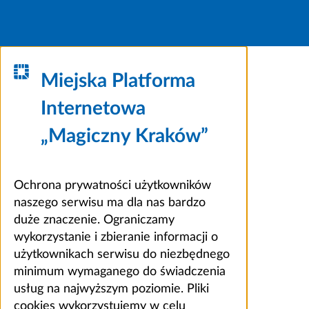
Miejska Platforma
Internetowa
„Magiczny Kraków”
Ochrona prywatności użytkowników
naszego serwisu ma dla nas bardzo
duże znaczenie. Ograniczamy
wykorzystanie i zbieranie informacji o
użytkownikach serwisu do niezbędnego
minimum wymaganego do świadczenia
usług na najwyższym poziomie. Pliki
cookies wykorzystujemy w celu