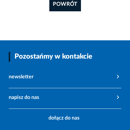
POWRÓT
Pozostańmy w kontakcie
newsletter
napisz do nas
dołącz do nas