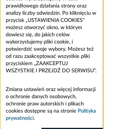
prawidłowego działania strony oraz
analizy liczby odwiedzin. Po kliknięciu w
przycisk „USTAWIENIA COOKIES”
możesz otworzyć okno, w którym
dowiesz się, do jakich celów
wykorzystujemy pliki cookie, i
potwierdzić swoje wybory. Możesz też
od razu zaakceptować wszystkie pliki
przyciskiem „ZAAKCEPTUJ
WSZYSTKIE I PRZEJDŹ DO SERWISU”.
Zmiana ustawień oraz więcej informacji
o ochronie danych osobowych,
ochronie praw autorskich i plikach
cookies dostępne są na stronie
Polityka
prywatności
.