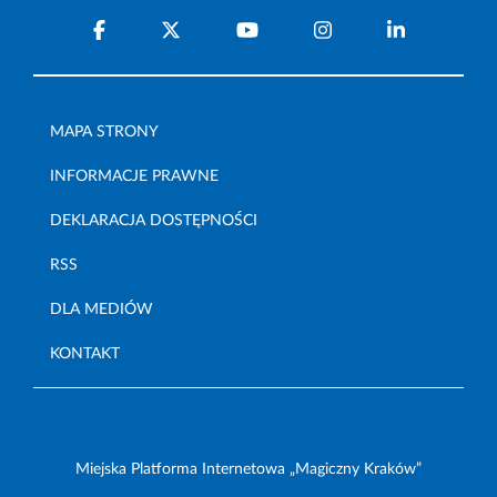
MAPA STRONY
INFORMACJE PRAWNE
DEKLARACJA DOSTĘPNOŚCI
RSS
DLA MEDIÓW
KONTAKT
Miejska Platforma Internetowa „Magiczny Kraków”