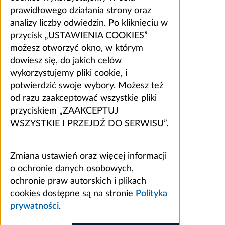
prawidłowego działania strony oraz
analizy liczby odwiedzin. Po kliknięciu w
przycisk „USTAWIENIA COOKIES”
możesz otworzyć okno, w którym
dowiesz się, do jakich celów
wykorzystujemy pliki cookie, i
potwierdzić swoje wybory. Możesz też
od razu zaakceptować wszystkie pliki
przyciskiem „ZAAKCEPTUJ
WSZYSTKIE I PRZEJDŹ DO SERWISU”.
Zmiana ustawień oraz więcej informacji
o ochronie danych osobowych,
ochronie praw autorskich i plikach
cookies dostępne są na stronie
Polityka
prywatności
.