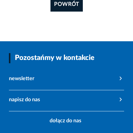
POWRÓT
Pozostańmy w kontakcie
newsletter
napisz do nas
dołącz do nas