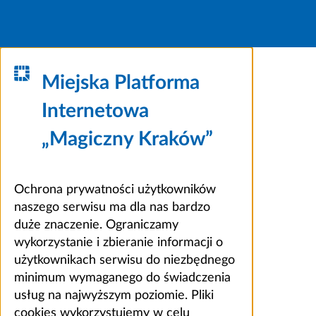
Miejska Platforma
Internetowa
„Magiczny Kraków”
Ochrona prywatności użytkowników
naszego serwisu ma dla nas bardzo
duże znaczenie. Ograniczamy
wykorzystanie i zbieranie informacji o
użytkownikach serwisu do niezbędnego
minimum wymaganego do świadczenia
usług na najwyższym poziomie. Pliki
cookies wykorzystujemy w celu