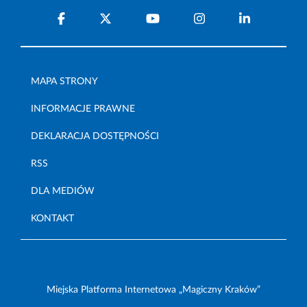
MAPA STRONY
INFORMACJE PRAWNE
DEKLARACJA DOSTĘPNOŚCI
RSS
DLA MEDIÓW
KONTAKT
Miejska Platforma Internetowa „Magiczny Kraków”