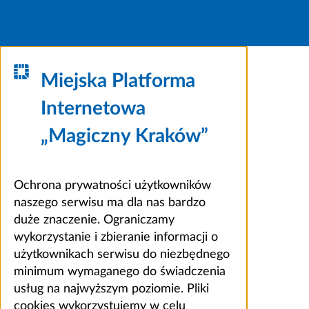
Miejska Platforma
Internetowa
„Magiczny Kraków”
Ochrona prywatności użytkowników
naszego serwisu ma dla nas bardzo
duże znaczenie. Ograniczamy
wykorzystanie i zbieranie informacji o
użytkownikach serwisu do niezbędnego
minimum wymaganego do świadczenia
usług na najwyższym poziomie. Pliki
cookies wykorzystujemy w celu