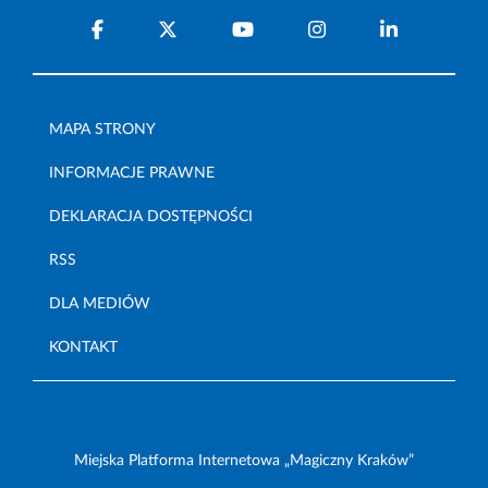
MAPA STRONY
INFORMACJE PRAWNE
DEKLARACJA DOSTĘPNOŚCI
RSS
DLA MEDIÓW
KONTAKT
Miejska Platforma Internetowa „Magiczny Kraków”