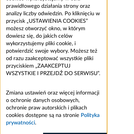
prawidłowego działania strony oraz
analizy liczby odwiedzin. Po kliknięciu w
przycisk „USTAWIENIA COOKIES”
możesz otworzyć okno, w którym
dowiesz się, do jakich celów
wykorzystujemy pliki cookie, i
potwierdzić swoje wybory. Możesz też
od razu zaakceptować wszystkie pliki
przyciskiem „ZAAKCEPTUJ
WSZYSTKIE I PRZEJDŹ DO SERWISU”.
Zmiana ustawień oraz więcej informacji
o ochronie danych osobowych,
ochronie praw autorskich i plikach
cookies dostępne są na stronie
Polityka
prywatności
.