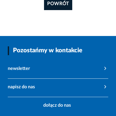
POWRÓT
Pozostańmy w kontakcie
newsletter
napisz do nas
dołącz do nas