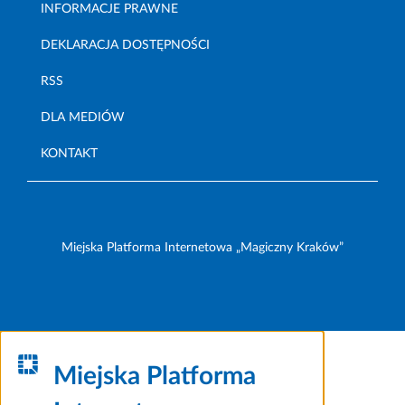
INFORMACJE PRAWNE
DEKLARACJA DOSTĘPNOŚCI
RSS
DLA MEDIÓW
KONTAKT
Miejska Platforma Internetowa „Magiczny Kraków”
Miejska Platforma