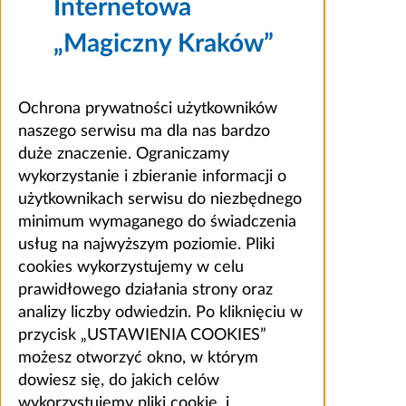
Internetowa
„Magiczny Kraków”
Ochrona prywatności użytkowników
naszego serwisu ma dla nas bardzo
duże znaczenie. Ograniczamy
wykorzystanie i zbieranie informacji o
użytkownikach serwisu do niezbędnego
minimum wymaganego do świadczenia
usług na najwyższym poziomie. Pliki
cookies wykorzystujemy w celu
prawidłowego działania strony oraz
analizy liczby odwiedzin. Po kliknięciu w
przycisk „USTAWIENIA COOKIES”
możesz otworzyć okno, w którym
dowiesz się, do jakich celów
wykorzystujemy pliki cookie, i