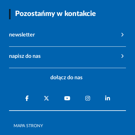
Pozostańmy w kontakcie
newsletter
napisz do nas
dołącz do nas
MAPA STRONY