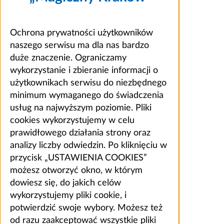
Ochrona prywatności użytkowników
naszego serwisu ma dla nas bardzo
duże znaczenie. Ograniczamy
wykorzystanie i zbieranie informacji o
użytkownikach serwisu do niezbędnego
minimum wymaganego do świadczenia
usług na najwyższym poziomie. Pliki
cookies wykorzystujemy w celu
prawidłowego działania strony oraz
analizy liczby odwiedzin. Po kliknięciu w
przycisk „USTAWIENIA COOKIES”
możesz otworzyć okno, w którym
dowiesz się, do jakich celów
wykorzystujemy pliki cookie, i
potwierdzić swoje wybory. Możesz też
od razu zaakceptować wszystkie pliki