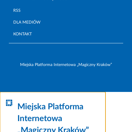
RSS
DLA MEDIÓW
KONTAKT
Miejska Platforma Internetowa „Magiczny Kraków”
Miejska Platforma
Internetowa
„Magiczny Kraków”