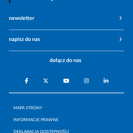
newsletter
napisz do nas
dołącz do nas
MAPA STRONY
INFORMACJE PRAWNE
DEKLARACJA DOSTĘPNOŚCI