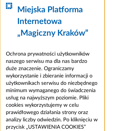
Miejska Platforma
Internetowa
„Magiczny Kraków”
Ochrona prywatności użytkowników
naszego serwisu ma dla nas bardzo
duże znaczenie. Ograniczamy
wykorzystanie i zbieranie informacji o
użytkownikach serwisu do niezbędnego
minimum wymaganego do świadczenia
usług na najwyższym poziomie. Pliki
cookies wykorzystujemy w celu
prawidłowego działania strony oraz
analizy liczby odwiedzin. Po kliknięciu w
przycisk „USTAWIENIA COOKIES”