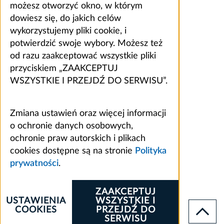
możesz otworzyć okno, w którym
dowiesz się, do jakich celów
wykorzystujemy pliki cookie, i
potwierdzić swoje wybory. Możesz też
od razu zaakceptować wszystkie pliki
przyciskiem „ZAAKCEPTUJ
WSZYSTKIE I PRZEJDŹ DO SERWISU”.
Zmiana ustawień oraz więcej informacji
o ochronie danych osobowych,
ochronie praw autorskich i plikach
cookies dostępne są na stronie
Polityka
prywatności
.
ZAAKCEPTUJ
USTAWIENIA
WSZYSTKIE I
COOKIES
PRZEJDŹ DO
SERWISU