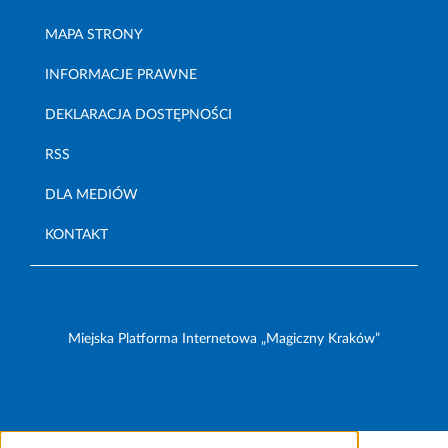
MAPA STRONY
INFORMACJE PRAWNE
DEKLARACJA DOSTĘPNOŚCI
RSS
DLA MEDIÓW
KONTAKT
Miejska Platforma Internetowa „Magiczny Kraków”