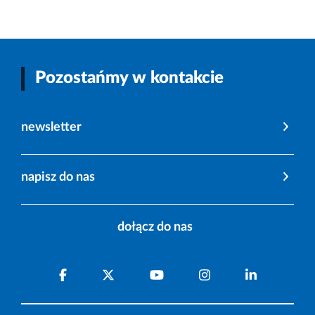
Pozostańmy w kontakcie
newsletter
napisz do nas
dołącz do nas