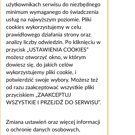
użytkownikach serwisu do niezbędnego
minimum wymaganego do świadczenia
usług na najwyższym poziomie. Pliki
cookies wykorzystujemy w celu
prawidłowego działania strony oraz
analizy liczby odwiedzin. Po kliknięciu w
przycisk „USTAWIENIA COOKIES”
możesz otworzyć okno, w którym
dowiesz się, do jakich celów
wykorzystujemy pliki cookie, i
potwierdzić swoje wybory. Możesz też
od razu zaakceptować wszystkie pliki
przyciskiem „ZAAKCEPTUJ
WSZYSTKIE I PRZEJDŹ DO SERWISU”.
Zmiana ustawień oraz więcej informacji
o ochronie danych osobowych,