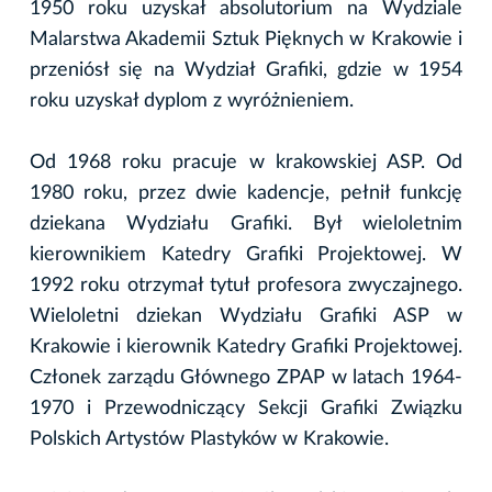
1950 roku uzyskał absolutorium na Wydziale
Malarstwa Akademii Sztuk Pięknych w Krakowie i
przeniósł się na Wydział Grafiki, gdzie w 1954
roku uzyskał dyplom z wyróżnieniem.
Od 1968 roku pracuje w krakowskiej ASP. Od
1980 roku, przez dwie kadencje, pełnił funkcję
dziekana Wydziału Grafiki. Był wieloletnim
kierownikiem Katedry Grafiki Projektowej. W
1992 roku otrzymał tytuł profesora zwyczajnego.
Wieloletni dziekan Wydziału Grafiki ASP w
Krakowie i kierownik Katedry Grafiki Projektowej.
Członek zarządu Głównego ZPAP w latach 1964-
1970 i Przewodniczący Sekcji Grafiki Związku
Polskich Artystów Plastyków w Krakowie.