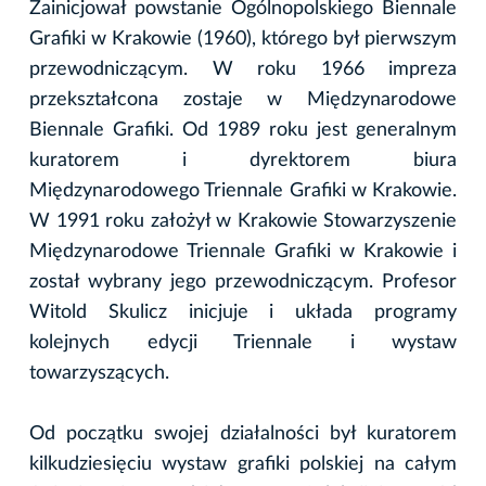
Zainicjował powstanie Ogólnopolskiego Biennale
Grafiki w Krakowie (1960), którego był pierwszym
przewodniczącym. W roku 1966 impreza
przekształcona zostaje w Międzynarodowe
Biennale Grafiki. Od 1989 roku jest generalnym
kuratorem i dyrektorem biura
Międzynarodowego Triennale Grafiki w Krakowie.
W 1991 roku założył w Krakowie Stowarzyszenie
Międzynarodowe Triennale Grafiki w Krakowie i
został wybrany jego przewodniczącym. Profesor
Witold Skulicz inicjuje i układa programy
kolejnych edycji Triennale i wystaw
towarzyszących.
Od początku swojej działalności był kuratorem
kilkudziesięciu wystaw grafiki polskiej na całym