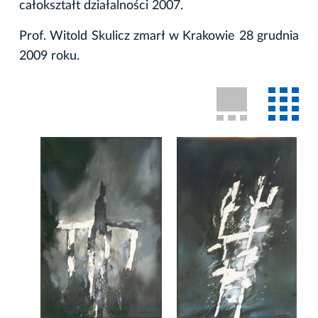
całokształt działalności 2007.
Prof. Witold Skulicz zmarł w Krakowie 28 grudnia
2009 roku.