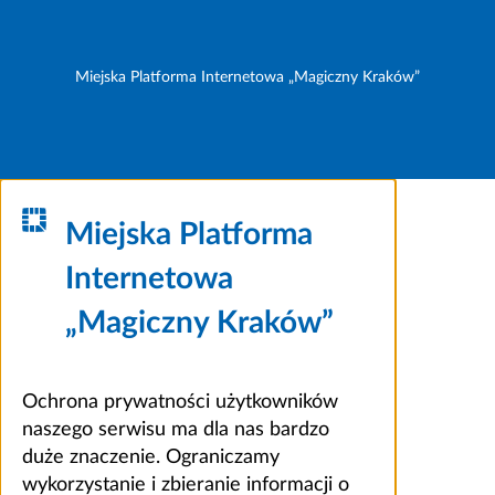
Miejska Platforma Internetowa „Magiczny Kraków”
Miejska Platforma
Internetowa
„Magiczny Kraków”
Ochrona prywatności użytkowników
naszego serwisu ma dla nas bardzo
duże znaczenie. Ograniczamy
wykorzystanie i zbieranie informacji o