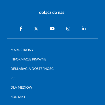
dołącz do nas
MAPA STRONY
INFORMACJE PRAWNE
DEKLARACJA DOSTĘPNOŚCI
RSS
DLA MEDIÓW
KONTAKT