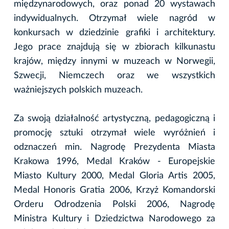
międzynarodowych, oraz ponad 20 wystawach
indywidualnych. Otrzymał wiele nagród w
konkursach w dziedzinie grafiki i architektury.
Jego prace znajdują się w zbiorach kilkunastu
krajów, między innymi w muzeach w Norwegii,
Szwecji, Niemczech oraz we wszystkich
ważniejszych polskich muzeach.
Za swoją działalność artystyczną, pedagogiczną i
promocję sztuki otrzymał wiele wyróżnień i
odznaczeń min. Nagrodę Prezydenta Miasta
Krakowa 1996, Medal Kraków - Europejskie
Miasto Kultury 2000, Medal Gloria Artis 2005,
Medal Honoris Gratia 2006, Krzyż Komandorski
Orderu Odrodzenia Polski 2006, Nagrodę
Ministra Kultury i Dziedzictwa Narodowego za