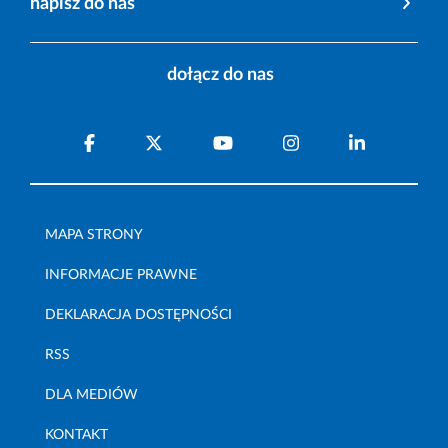
napisz do nas
dołącz do nas
MAPA STRONY
INFORMACJE PRAWNE
DEKLARACJA DOSTĘPNOŚCI
RSS
DLA MEDIÓW
KONTAKT