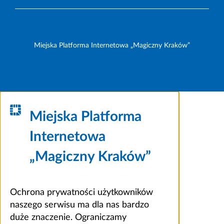
Miejska Platforma Internetowa „Magiczny Kraków”
Miejska Platforma
Internetowa
„Magiczny Kraków”
Ochrona prywatności użytkowników
naszego serwisu ma dla nas bardzo
duże znaczenie. Ograniczamy