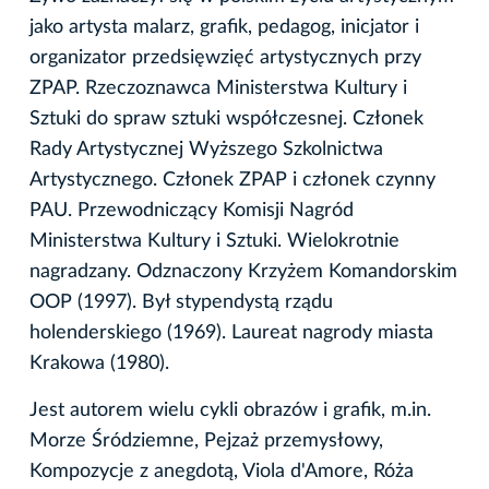
jako artysta malarz, grafik, pedagog, inicjator i
organizator przedsięwzięć artystycznych przy
ZPAP. Rzeczoznawca Ministerstwa Kultury i
Sztuki do spraw sztuki współczesnej. Członek
Rady Artystycznej Wyższego Szkolnictwa
Artystycznego. Członek ZPAP i członek czynny
PAU. Przewodniczący Komisji Nagród
Ministerstwa Kultury i Sztuki. Wielokrotnie
nagradzany. Odznaczony Krzyżem Komandorskim
OOP (1997). Był stypendystą rządu
holenderskiego (1969). Laureat nagrody miasta
Krakowa (1980).
Jest autorem wielu cykli obrazów i grafik, m.in.
Morze Śródziemne, Pejzaż przemysłowy,
Kompozycje z anegdotą, Viola d'Amore, Róża