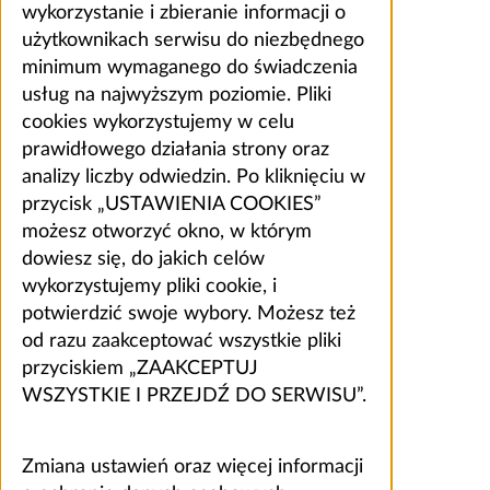
wykorzystanie i zbieranie informacji o
użytkownikach serwisu do niezbędnego
minimum wymaganego do świadczenia
usług na najwyższym poziomie. Pliki
cookies wykorzystujemy w celu
prawidłowego działania strony oraz
analizy liczby odwiedzin. Po kliknięciu w
przycisk „USTAWIENIA COOKIES”
możesz otworzyć okno, w którym
dowiesz się, do jakich celów
wykorzystujemy pliki cookie, i
potwierdzić swoje wybory. Możesz też
od razu zaakceptować wszystkie pliki
przyciskiem „ZAAKCEPTUJ
WSZYSTKIE I PRZEJDŹ DO SERWISU”.
Zmiana ustawień oraz więcej informacji