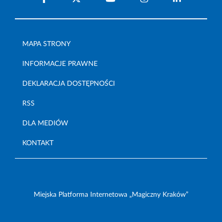
MAPA STRONY
INFORMACJE PRAWNE
DEKLARACJA DOSTĘPNOŚCI
RSS
DLA MEDIÓW
KONTAKT
Miejska Platforma Internetowa „Magiczny Kraków”