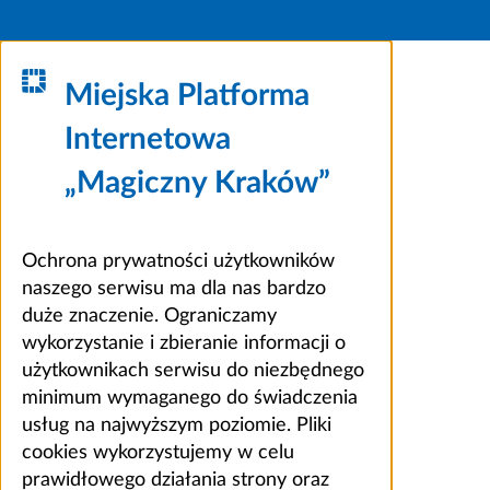
Miejska Platforma
Internetowa
„Magiczny Kraków”
Ochrona prywatności użytkowników
naszego serwisu ma dla nas bardzo
duże znaczenie. Ograniczamy
wykorzystanie i zbieranie informacji o
użytkownikach serwisu do niezbędnego
minimum wymaganego do świadczenia
usług na najwyższym poziomie. Pliki
cookies wykorzystujemy w celu
prawidłowego działania strony oraz