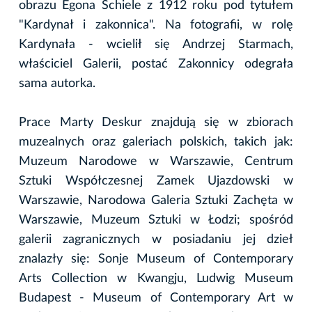
obrazu Egona Schiele z 1912 roku pod tytułem
"Kardynał i zakonnica". Na fotografii, w rolę
Kardynała - wcielił się Andrzej Starmach,
właściciel Galerii, postać Zakonnicy odegrała
sama autorka.
Prace Marty Deskur znajdują się w zbiorach
muzealnych oraz galeriach polskich, takich jak:
Muzeum Narodowe w Warszawie, Centrum
Sztuki Współczesnej Zamek Ujazdowski w
Warszawie, Narodowa Galeria Sztuki Zachęta w
Warszawie, Muzeum Sztuki w Łodzi; spośród
galerii zagranicznych w posiadaniu jej dzieł
znalazły się: Sonje Museum of Contemporary
Arts Collection w Kwangju, Ludwig Museum
Budapest - Museum of Contemporary Art w