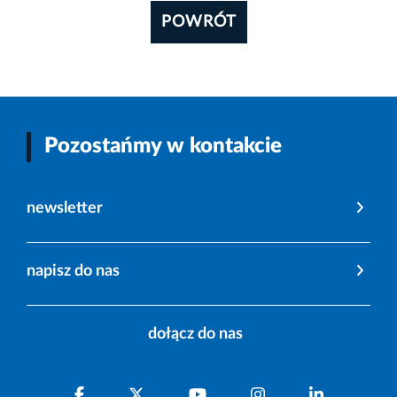
POWRÓT
Pozostańmy w kontakcie
newsletter
napisz do nas
dołącz do nas