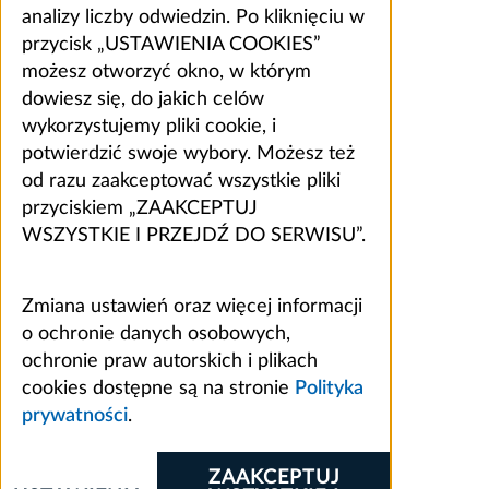
analizy liczby odwiedzin. Po kliknięciu w
przycisk „USTAWIENIA COOKIES”
możesz otworzyć okno, w którym
dowiesz się, do jakich celów
wykorzystujemy pliki cookie, i
potwierdzić swoje wybory. Możesz też
od razu zaakceptować wszystkie pliki
przyciskiem „ZAAKCEPTUJ
WSZYSTKIE I PRZEJDŹ DO SERWISU”.
Zmiana ustawień oraz więcej informacji
o ochronie danych osobowych,
ochronie praw autorskich i plikach
cookies dostępne są na stronie
Polityka
prywatności
.
ZAAKCEPTUJ