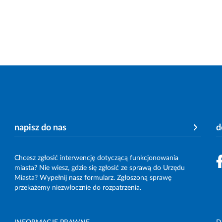
napisz do nas
d
Chcesz zgłosić interwencję dotyczącą funkcjonowania
miasta? Nie wiesz, gdzie się zgłosić ze sprawą do Urzędu
Miasta? Wypełnij nasz formularz. Zgłoszoną sprawę
przekażemy niezwłocznie do rozpatrzenia.