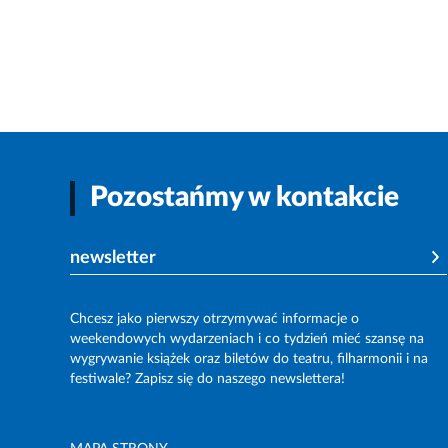
Pozostańmy w kontakcie
newsletter
Chcesz jako pierwszy otrzymywać informacje o
weekendowych wydarzeniach i co tydzień mieć szansę na
wygrywanie książek oraz biletów do teatru, filharmonii i na
festiwale? Zapisz się do naszego newslettera!