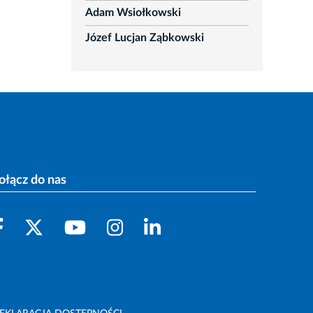
Adam Wsiołkowski
Józef Lucjan Ząbkowski
ołącz do nas