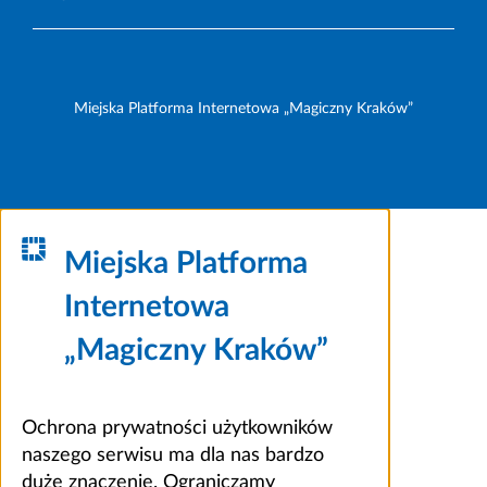
Miejska Platforma Internetowa „Magiczny Kraków”
Miejska Platforma
Internetowa
„Magiczny Kraków”
Ochrona prywatności użytkowników
naszego serwisu ma dla nas bardzo
duże znaczenie. Ograniczamy