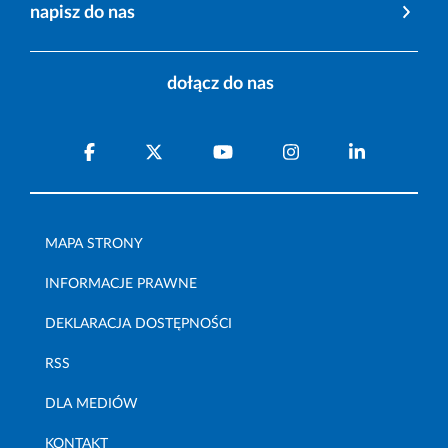
napisz do nas
dołącz do nas
MAPA STRONY
INFORMACJE PRAWNE
DEKLARACJA DOSTĘPNOŚCI
RSS
DLA MEDIÓW
KONTAKT