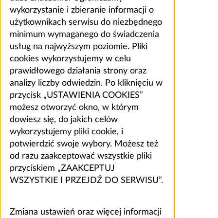
wykorzystanie i zbieranie informacji o
użytkownikach serwisu do niezbędnego
minimum wymaganego do świadczenia
usług na najwyższym poziomie. Pliki
cookies wykorzystujemy w celu
prawidłowego działania strony oraz
analizy liczby odwiedzin. Po kliknięciu w
przycisk „USTAWIENIA COOKIES”
możesz otworzyć okno, w którym
dowiesz się, do jakich celów
wykorzystujemy pliki cookie, i
potwierdzić swoje wybory. Możesz też
od razu zaakceptować wszystkie pliki
przyciskiem „ZAAKCEPTUJ
WSZYSTKIE I PRZEJDŹ DO SERWISU”.
Zmiana ustawień oraz więcej informacji