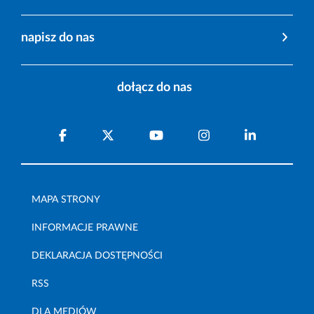
napisz do nas
dołącz do nas
MAPA STRONY
INFORMACJE PRAWNE
DEKLARACJA DOSTĘPNOŚCI
RSS
DLA MEDIÓW