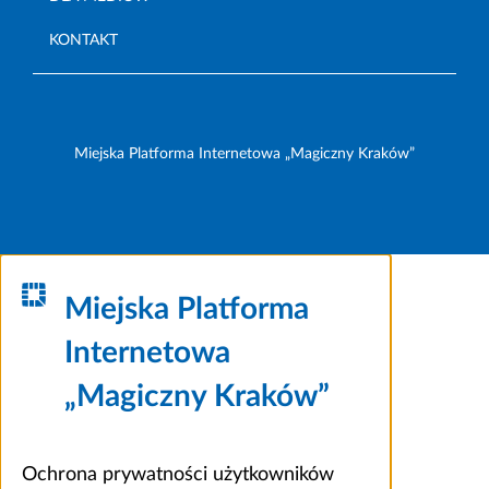
KONTAKT
Miejska Platforma Internetowa „Magiczny Kraków”
Miejska Platforma
Internetowa
„Magiczny Kraków”
Ochrona prywatności użytkowników