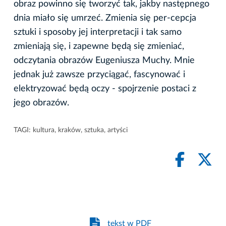
obraz powinno się tworzyć tak, jakby następnego
dnia miało się umrzeć. Zmienia się per-cepcja
sztuki i sposoby jej interpretacji i tak samo
zmieniają się, i zapewne będą się zmieniać,
odczytania obrazów Eugeniusza Muchy. Mnie
jednak już zawsze przyciągać, fascynować i
elektryzować będą oczy - spojrzenie postaci z
jego obrazów.
TAGI:
kultura
,
kraków
,
sztuka
,
artyści
tekst w PDF