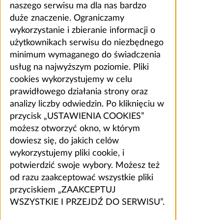
naszego serwisu ma dla nas bardzo
duże znaczenie. Ograniczamy
wykorzystanie i zbieranie informacji o
użytkownikach serwisu do niezbędnego
minimum wymaganego do świadczenia
usług na najwyższym poziomie. Pliki
cookies wykorzystujemy w celu
prawidłowego działania strony oraz
analizy liczby odwiedzin. Po kliknięciu w
przycisk „USTAWIENIA COOKIES”
możesz otworzyć okno, w którym
dowiesz się, do jakich celów
wykorzystujemy pliki cookie, i
potwierdzić swoje wybory. Możesz też
od razu zaakceptować wszystkie pliki
przyciskiem „ZAAKCEPTUJ
WSZYSTKIE I PRZEJDŹ DO SERWISU”.