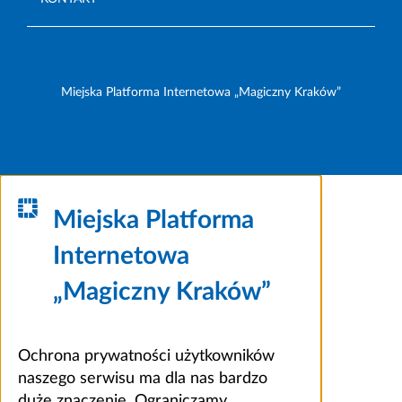
Miejska Platforma Internetowa „Magiczny Kraków”
Miejska Platforma
Internetowa
„Magiczny Kraków”
Ochrona prywatności użytkowników
naszego serwisu ma dla nas bardzo
duże znaczenie. Ograniczamy