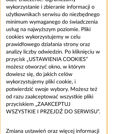
wykorzystanie i zbieranie informacji o
użytkownikach serwisu do niezbędnego
minimum wymaganego do świadczenia
usług na najwyższym poziomie. Pliki
cookies wykorzystujemy w celu
prawidłowego działania strony oraz
analizy liczby odwiedzin. Po kliknięciu w
przycisk „USTAWIENIA COOKIES”
możesz otworzyć okno, w którym
dowiesz się, do jakich celów
wykorzystujemy pliki cookie, i
potwierdzić swoje wybory. Możesz też
od razu zaakceptować wszystkie pliki
przyciskiem „ZAAKCEPTUJ
WSZYSTKIE I PRZEJDŹ DO SERWISU”.
Zmiana ustawień oraz więcej informacji