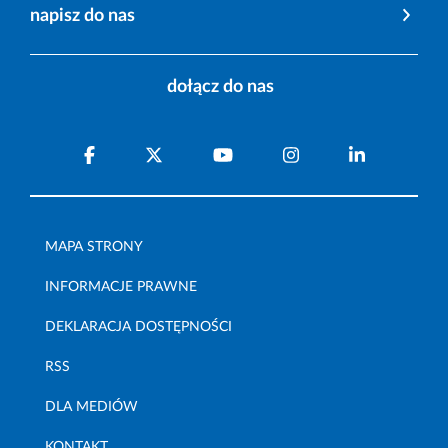
napisz do nas
dołącz do nas
MAPA STRONY
INFORMACJE PRAWNE
DEKLARACJA DOSTĘPNOŚCI
RSS
DLA MEDIÓW
KONTAKT