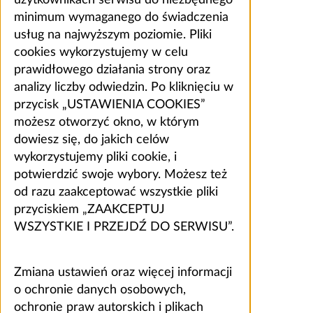
minimum wymaganego do świadczenia
usług na najwyższym poziomie. Pliki
cookies wykorzystujemy w celu
prawidłowego działania strony oraz
analizy liczby odwiedzin. Po kliknięciu w
przycisk „USTAWIENIA COOKIES”
możesz otworzyć okno, w którym
dowiesz się, do jakich celów
wykorzystujemy pliki cookie, i
potwierdzić swoje wybory. Możesz też
od razu zaakceptować wszystkie pliki
przyciskiem „ZAAKCEPTUJ
WSZYSTKIE I PRZEJDŹ DO SERWISU”.
Zmiana ustawień oraz więcej informacji
o ochronie danych osobowych,
ochronie praw autorskich i plikach