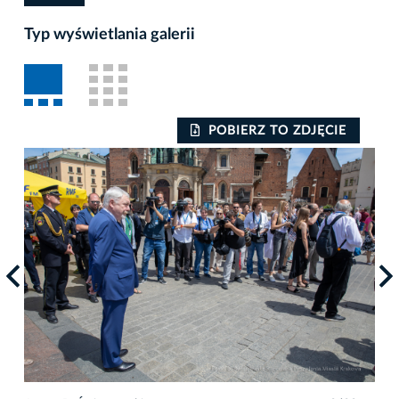
Typ wyświetlania galerii
POBIERZ TO ZDJĘCIE