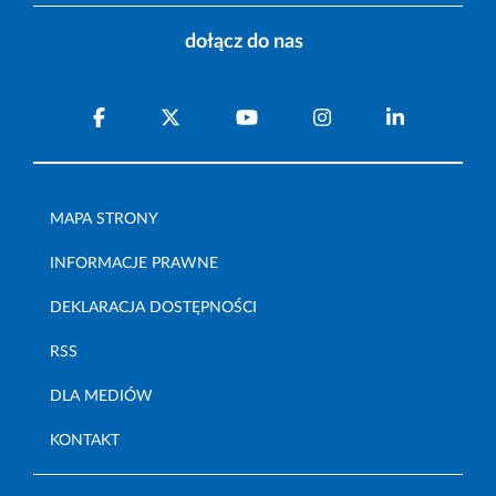
dołącz do nas
MAPA STRONY
INFORMACJE PRAWNE
DEKLARACJA DOSTĘPNOŚCI
RSS
DLA MEDIÓW
KONTAKT