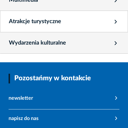
Atrakcje turystyczne
Wydarzenia kulturalne
Pozostańmy w kontakcie
newsletter
napisz do nas