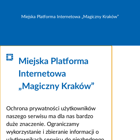
Miejska Platforma Internetowa „Magiczny Kraków”
Miejska Platforma
Internetowa
„Magiczny Kraków”
Ochrona prywatności użytkowników
naszego serwisu ma dla nas bardzo
duże znaczenie. Ograniczamy
wykorzystanie i zbieranie informacji o
użytkownikach serwisu do niezbędnego