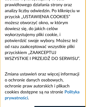
prawidłowego działania strony oraz
analizy liczby odwiedzin. Po kliknięciu w
przycisk „USTAWIENIA COOKIES”
możesz otworzyć okno, w którym
dowiesz się, do jakich celów
wykorzystujemy pliki cookie, i
potwierdzić swoje wybory. Możesz też
od razu zaakceptować wszystkie pliki
przyciskiem „ZAAKCEPTUJ
WSZYSTKIE I PRZEJDŹ DO SERWISU”.
Zmiana ustawień oraz więcej informacji
o ochronie danych osobowych,
ochronie praw autorskich i plikach
cookies dostępne są na stronie
Polityka
prywatności
.