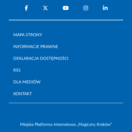
MAPA STRONY
INFORMACJE PRAWNE
DEKLARACJA DOSTĘPNOŚCI
RSS
DLA MEDIÓW
KONTAKT
Miejska Platforma Internetowa „Magiczny Kraków”