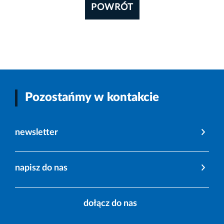
POWRÓT
Pozostańmy w kontakcie
newsletter
napisz do nas
dołącz do nas