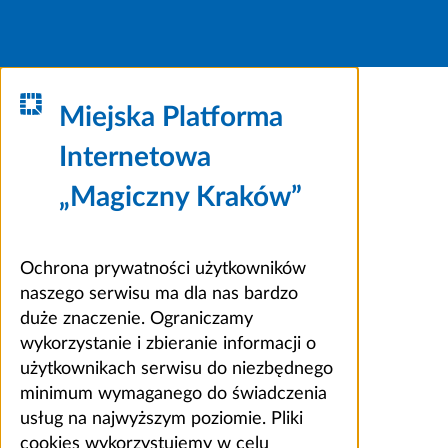
Miejska Platforma
Internetowa
„Magiczny Kraków”
Ochrona prywatności użytkowników
naszego serwisu ma dla nas bardzo
duże znaczenie. Ograniczamy
wykorzystanie i zbieranie informacji o
użytkownikach serwisu do niezbędnego
minimum wymaganego do świadczenia
usług na najwyższym poziomie. Pliki
cookies wykorzystujemy w celu