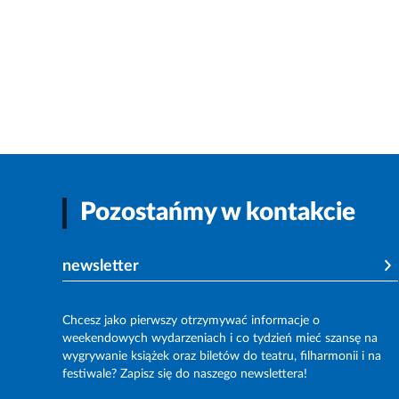
Pozostańmy w kontakcie
newsletter
Chcesz jako pierwszy otrzymywać informacje o
weekendowych wydarzeniach i co tydzień mieć szansę na
wygrywanie książek oraz biletów do teatru, filharmonii i na
festiwale? Zapisz się do naszego newslettera!