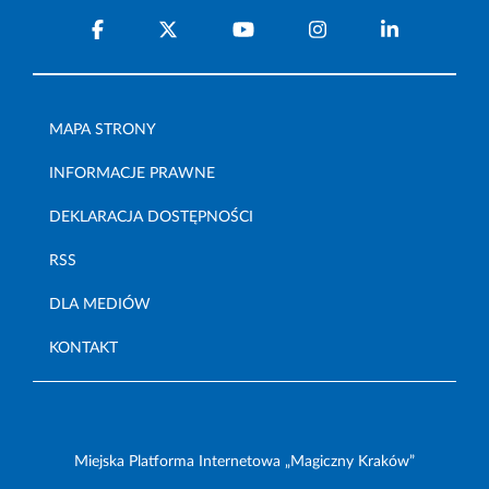
MAPA STRONY
INFORMACJE PRAWNE
DEKLARACJA DOSTĘPNOŚCI
RSS
DLA MEDIÓW
KONTAKT
Miejska Platforma Internetowa „Magiczny Kraków”