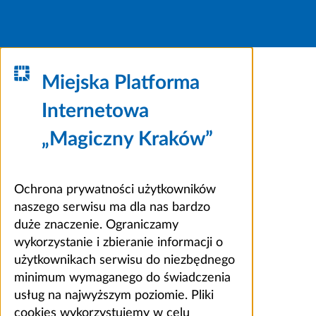
Miejska Platforma
Internetowa
„Magiczny Kraków”
Ochrona prywatności użytkowników
naszego serwisu ma dla nas bardzo
duże znaczenie. Ograniczamy
wykorzystanie i zbieranie informacji o
użytkownikach serwisu do niezbędnego
minimum wymaganego do świadczenia
usług na najwyższym poziomie. Pliki
cookies wykorzystujemy w celu