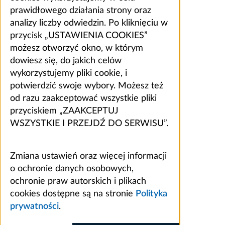
prawidłowego działania strony oraz
analizy liczby odwiedzin. Po kliknięciu w
przycisk „USTAWIENIA COOKIES”
możesz otworzyć okno, w którym
dowiesz się, do jakich celów
wykorzystujemy pliki cookie, i
potwierdzić swoje wybory. Możesz też
od razu zaakceptować wszystkie pliki
przyciskiem „ZAAKCEPTUJ
WSZYSTKIE I PRZEJDŹ DO SERWISU”.
Zmiana ustawień oraz więcej informacji
o ochronie danych osobowych,
ochronie praw autorskich i plikach
cookies dostępne są na stronie
Polityka
prywatności
.