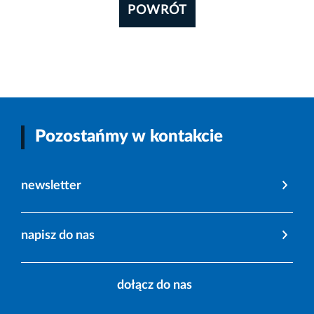
POWRÓT
Pozostańmy w kontakcie
newsletter
napisz do nas
dołącz do nas