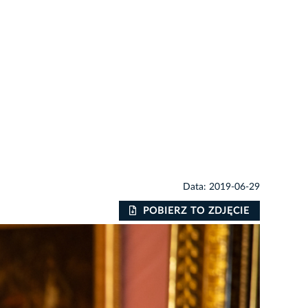
Data: 2019-06-29
POBIERZ TO ZDJĘCIE