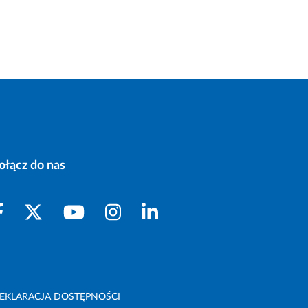
ołącz do nas
EKLARACJA DOSTĘPNOŚCI