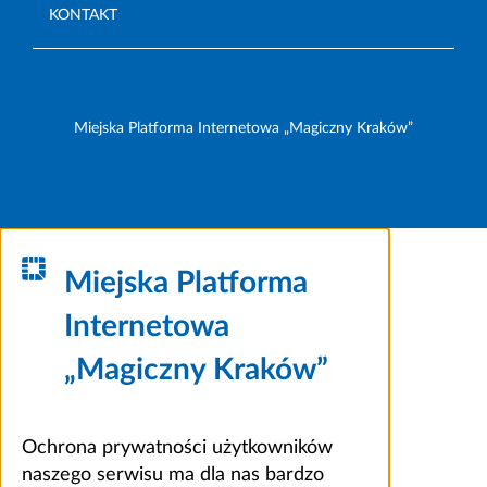
KONTAKT
Miejska Platforma Internetowa „Magiczny Kraków”
Miejska Platforma
Internetowa
„Magiczny Kraków”
Ochrona prywatności użytkowników
naszego serwisu ma dla nas bardzo