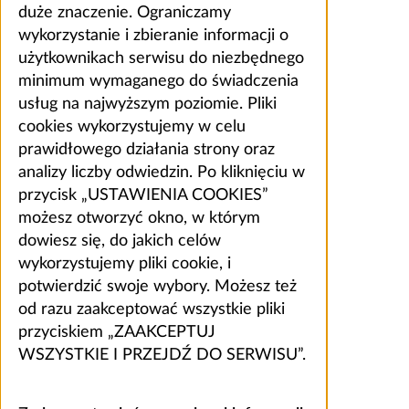
duże znaczenie. Ograniczamy
wykorzystanie i zbieranie informacji o
użytkownikach serwisu do niezbędnego
minimum wymaganego do świadczenia
usług na najwyższym poziomie. Pliki
cookies wykorzystujemy w celu
prawidłowego działania strony oraz
analizy liczby odwiedzin. Po kliknięciu w
przycisk „USTAWIENIA COOKIES”
możesz otworzyć okno, w którym
dowiesz się, do jakich celów
wykorzystujemy pliki cookie, i
potwierdzić swoje wybory. Możesz też
od razu zaakceptować wszystkie pliki
przyciskiem „ZAAKCEPTUJ
WSZYSTKIE I PRZEJDŹ DO SERWISU”.