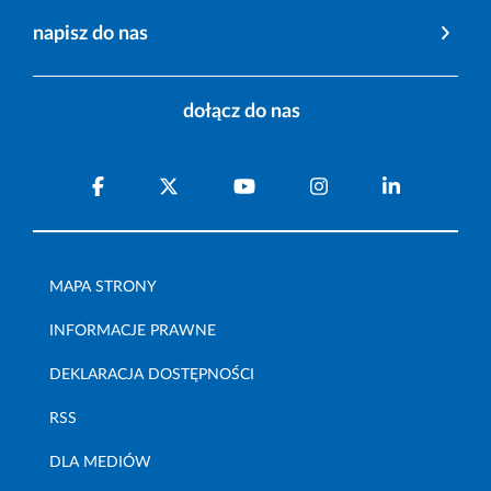
napisz do nas
dołącz do nas
MAPA STRONY
INFORMACJE PRAWNE
DEKLARACJA DOSTĘPNOŚCI
RSS
DLA MEDIÓW