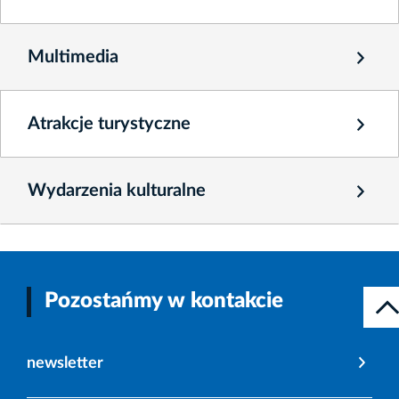
Multimedia
Atrakcje turystyczne
Wydarzenia kulturalne
Pozostańmy w kontakcie
newsletter