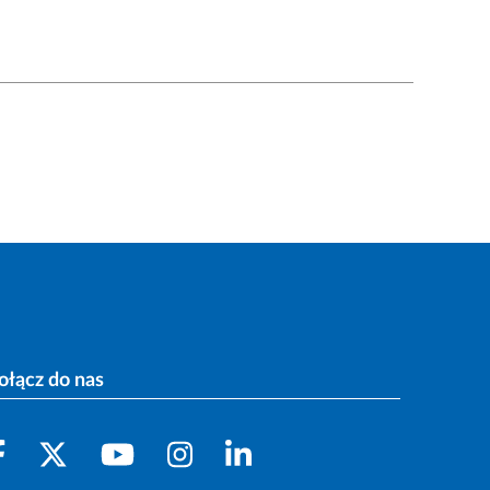
ołącz do nas