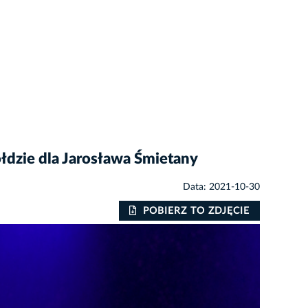
ołdzie dla Jarosława Śmietany
Data: 2021-10-30
POBIERZ TO ZDJĘCIE