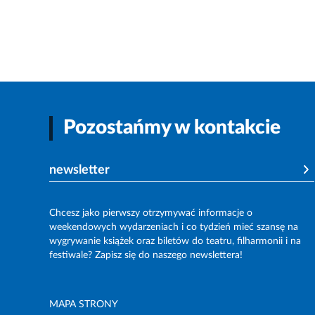
Pozostańmy w kontakcie
newsletter
Chcesz jako pierwszy otrzymywać informacje o
weekendowych wydarzeniach i co tydzień mieć szansę na
wygrywanie książek oraz biletów do teatru, filharmonii i na
festiwale? Zapisz się do naszego newslettera!
MAPA STRONY