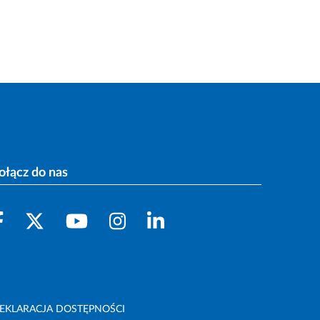
ołącz do nas
EKLARACJA DOSTĘPNOŚCI