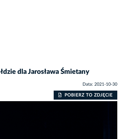
ołdzie dla Jarosława Śmietany
Data: 2021-10-30
POBIERZ TO ZDJĘCIE