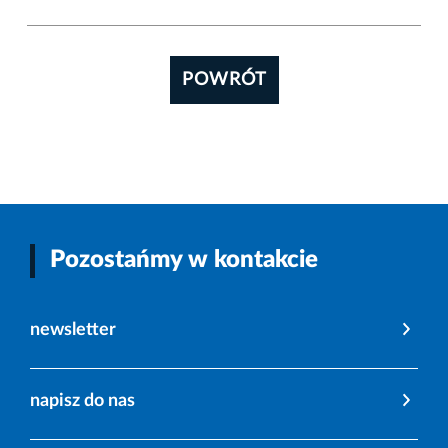
POWRÓT
Pozostańmy w kontakcie
newsletter
napisz do nas