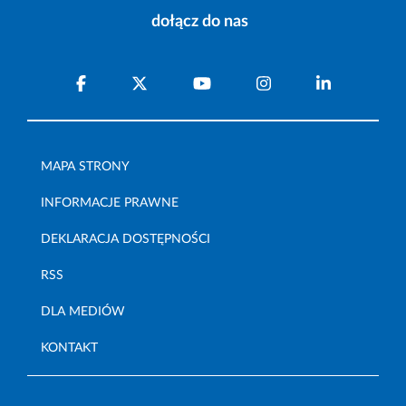
dołącz do nas
MAPA STRONY
INFORMACJE PRAWNE
DEKLARACJA DOSTĘPNOŚCI
RSS
DLA MEDIÓW
KONTAKT