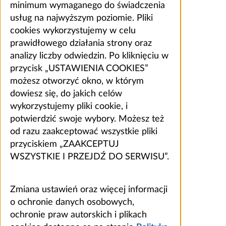
minimum wymaganego do świadczenia
usług na najwyższym poziomie. Pliki
cookies wykorzystujemy w celu
prawidłowego działania strony oraz
analizy liczby odwiedzin. Po kliknięciu w
przycisk „USTAWIENIA COOKIES”
możesz otworzyć okno, w którym
dowiesz się, do jakich celów
wykorzystujemy pliki cookie, i
potwierdzić swoje wybory. Możesz też
od razu zaakceptować wszystkie pliki
przyciskiem „ZAAKCEPTUJ
WSZYSTKIE I PRZEJDŹ DO SERWISU”.
Zmiana ustawień oraz więcej informacji
o ochronie danych osobowych,
ochronie praw autorskich i plikach