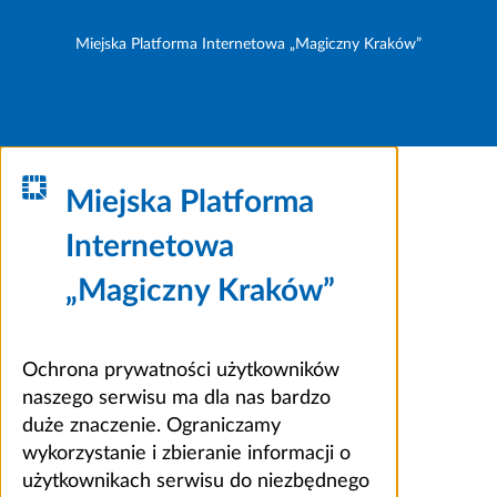
Miejska Platforma Internetowa „Magiczny Kraków”
Miejska Platforma
Internetowa
„Magiczny Kraków”
Ochrona prywatności użytkowników
naszego serwisu ma dla nas bardzo
duże znaczenie. Ograniczamy
wykorzystanie i zbieranie informacji o
użytkownikach serwisu do niezbędnego