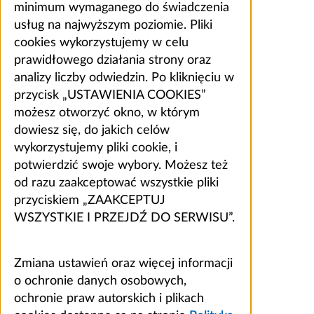
minimum wymaganego do świadczenia
usług na najwyższym poziomie. Pliki
cookies wykorzystujemy w celu
prawidłowego działania strony oraz
analizy liczby odwiedzin. Po kliknięciu w
przycisk „USTAWIENIA COOKIES”
możesz otworzyć okno, w którym
dowiesz się, do jakich celów
wykorzystujemy pliki cookie, i
potwierdzić swoje wybory. Możesz też
od razu zaakceptować wszystkie pliki
przyciskiem „ZAAKCEPTUJ
WSZYSTKIE I PRZEJDŹ DO SERWISU”.
Zmiana ustawień oraz więcej informacji
o ochronie danych osobowych,
ochronie praw autorskich i plikach