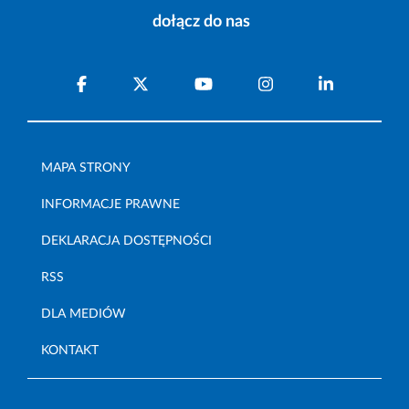
dołącz do nas
MAPA STRONY
INFORMACJE PRAWNE
DEKLARACJA DOSTĘPNOŚCI
RSS
DLA MEDIÓW
KONTAKT