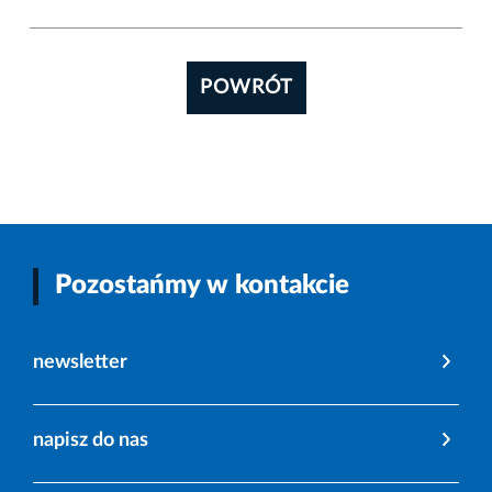
POWRÓT
Pozostańmy w kontakcie
newsletter
napisz do nas