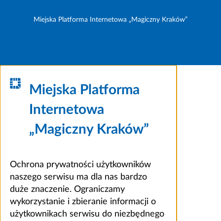
Miejska Platforma Internetowa „Magiczny Kraków”
Miejska Platforma
Internetowa
„Magiczny Kraków”
Ochrona prywatności użytkowników
naszego serwisu ma dla nas bardzo
duże znaczenie. Ograniczamy
wykorzystanie i zbieranie informacji o
użytkownikach serwisu do niezbędnego