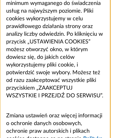
minimum wymaganego do świadczenia
usług na najwyższym poziomie. Pliki
cookies wykorzystujemy w celu
prawidłowego działania strony oraz
analizy liczby odwiedzin. Po kliknięciu w
przycisk „USTAWIENIA COOKIES”
możesz otworzyć okno, w którym
dowiesz się, do jakich celów
wykorzystujemy pliki cookie, i
potwierdzić swoje wybory. Możesz też
od razu zaakceptować wszystkie pliki
przyciskiem „ZAAKCEPTUJ
WSZYSTKIE I PRZEJDŹ DO SERWISU”.
Zmiana ustawień oraz więcej informacji
o ochronie danych osobowych,
ochronie praw autorskich i plikach