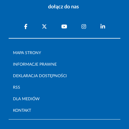
dołącz do nas
MAPA STRONY
INFORMACJE PRAWNE
DEKLARACJA DOSTĘPNOŚCI
RSS
DLA MEDIÓW
KONTAKT