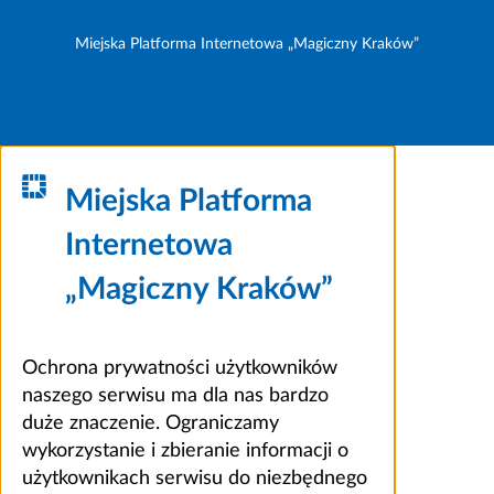
Miejska Platforma Internetowa „Magiczny Kraków”
Miejska Platforma
Internetowa
„Magiczny Kraków”
Ochrona prywatności użytkowników
naszego serwisu ma dla nas bardzo
duże znaczenie. Ograniczamy
wykorzystanie i zbieranie informacji o
użytkownikach serwisu do niezbędnego