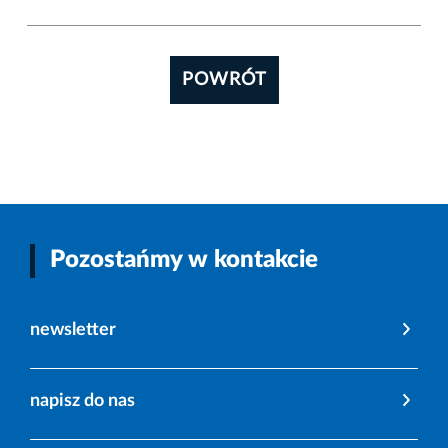
POWRÓT
Pozostańmy w kontakcie
newsletter
napisz do nas