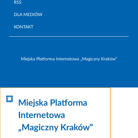
RSS
DLA MEDIÓW
KONTAKT
Miejska Platforma Internetowa „Magiczny Kraków”
Miejska Platforma
Internetowa
„Magiczny Kraków”