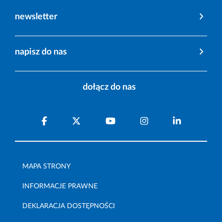
newsletter
napisz do nas
dołącz do nas
MAPA STRONY
INFORMACJE PRAWNE
DEKLARACJA DOSTĘPNOŚCI