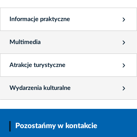
Informacje praktyczne
Multimedia
Atrakcje turystyczne
Wydarzenia kulturalne
Pozostańmy w kontakcie