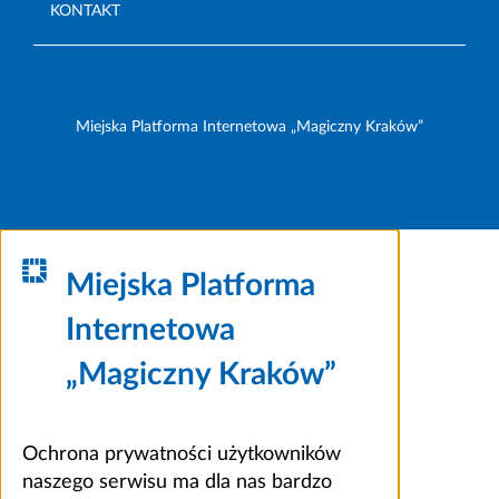
KONTAKT
Miejska Platforma Internetowa „Magiczny Kraków”
Miejska Platforma
Internetowa
„Magiczny Kraków”
Ochrona prywatności użytkowników
naszego serwisu ma dla nas bardzo