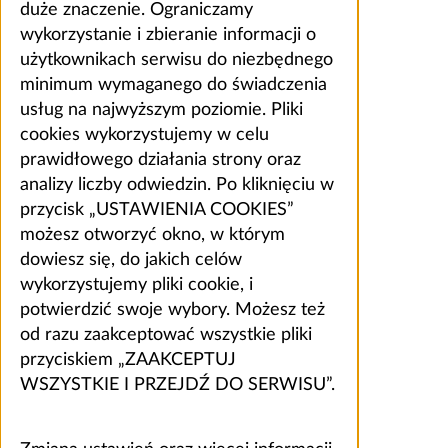
duże znaczenie. Ograniczamy
wykorzystanie i zbieranie informacji o
użytkownikach serwisu do niezbędnego
minimum wymaganego do świadczenia
usług na najwyższym poziomie. Pliki
cookies wykorzystujemy w celu
prawidłowego działania strony oraz
analizy liczby odwiedzin. Po kliknięciu w
przycisk „USTAWIENIA COOKIES”
możesz otworzyć okno, w którym
dowiesz się, do jakich celów
wykorzystujemy pliki cookie, i
potwierdzić swoje wybory. Możesz też
od razu zaakceptować wszystkie pliki
przyciskiem „ZAAKCEPTUJ
WSZYSTKIE I PRZEJDŹ DO SERWISU”.