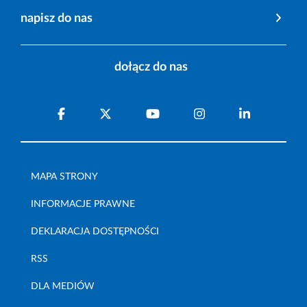
napisz do nas
dołącz do nas
MAPA STRONY
INFORMACJE PRAWNE
DEKLARACJA DOSTĘPNOŚCI
RSS
DLA MEDIÓW