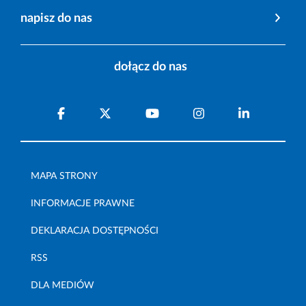
napisz do nas
dołącz do nas
MAPA STRONY
INFORMACJE PRAWNE
DEKLARACJA DOSTĘPNOŚCI
RSS
DLA MEDIÓW