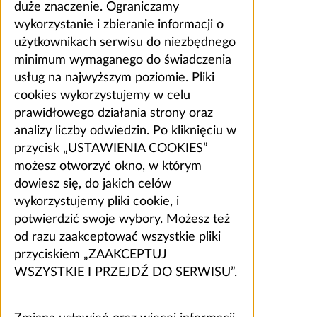
duże znaczenie. Ograniczamy
wykorzystanie i zbieranie informacji o
użytkownikach serwisu do niezbędnego
minimum wymaganego do świadczenia
usług na najwyższym poziomie. Pliki
cookies wykorzystujemy w celu
prawidłowego działania strony oraz
analizy liczby odwiedzin. Po kliknięciu w
przycisk „USTAWIENIA COOKIES”
możesz otworzyć okno, w którym
dowiesz się, do jakich celów
wykorzystujemy pliki cookie, i
potwierdzić swoje wybory. Możesz też
od razu zaakceptować wszystkie pliki
przyciskiem „ZAAKCEPTUJ
WSZYSTKIE I PRZEJDŹ DO SERWISU”.