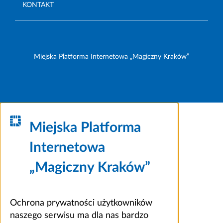
KONTAKT
Miejska Platforma Internetowa „Magiczny Kraków”
Miejska Platforma
Internetowa
„Magiczny Kraków”
Ochrona prywatności użytkowników
naszego serwisu ma dla nas bardzo