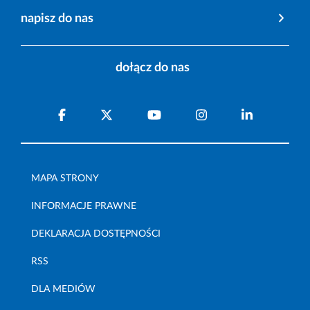
napisz do nas
dołącz do nas
MAPA STRONY
INFORMACJE PRAWNE
DEKLARACJA DOSTĘPNOŚCI
RSS
DLA MEDIÓW