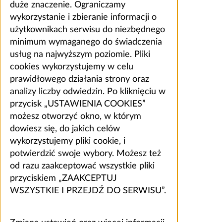
duże znaczenie. Ograniczamy
wykorzystanie i zbieranie informacji o
użytkownikach serwisu do niezbędnego
minimum wymaganego do świadczenia
usług na najwyższym poziomie. Pliki
cookies wykorzystujemy w celu
prawidłowego działania strony oraz
analizy liczby odwiedzin. Po kliknięciu w
przycisk „USTAWIENIA COOKIES”
możesz otworzyć okno, w którym
dowiesz się, do jakich celów
wykorzystujemy pliki cookie, i
potwierdzić swoje wybory. Możesz też
od razu zaakceptować wszystkie pliki
przyciskiem „ZAAKCEPTUJ
WSZYSTKIE I PRZEJDŹ DO SERWISU”.