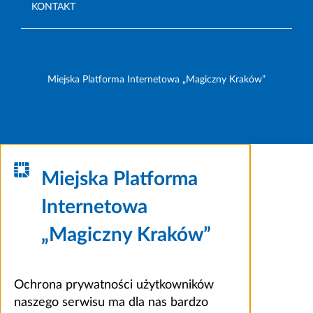
KONTAKT
Miejska Platforma Internetowa „Magiczny Kraków”
Miejska Platforma
Internetowa
„Magiczny Kraków”
Ochrona prywatności użytkowników
naszego serwisu ma dla nas bardzo