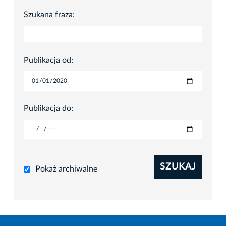
Szukana fraza:
Publikacja od:
Publikacja do:
SZUKAJ
Pokaż archiwalne