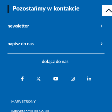
Pozostańmy w kontakcie
newsletter
napisz do nas
dołącz do nas
MAPA STRONY
INFORMACJE PRAWNE