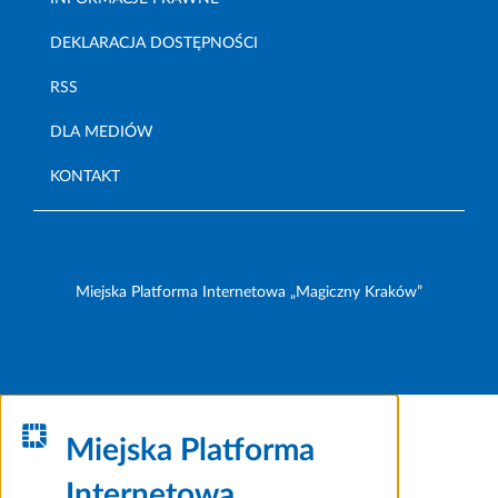
DEKLARACJA DOSTĘPNOŚCI
RSS
DLA MEDIÓW
KONTAKT
Miejska Platforma Internetowa „Magiczny Kraków”
Miejska Platforma
Internetowa