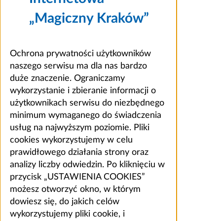
„Magiczny Kraków”
Ochrona prywatności użytkowników
naszego serwisu ma dla nas bardzo
duże znaczenie. Ograniczamy
wykorzystanie i zbieranie informacji o
użytkownikach serwisu do niezbędnego
minimum wymaganego do świadczenia
usług na najwyższym poziomie. Pliki
cookies wykorzystujemy w celu
prawidłowego działania strony oraz
analizy liczby odwiedzin. Po kliknięciu w
przycisk „USTAWIENIA COOKIES”
możesz otworzyć okno, w którym
dowiesz się, do jakich celów
wykorzystujemy pliki cookie, i