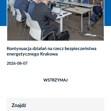
Kontynuacja działań na rzecz bezpieczeństwa
energetycznego Krakowa
2026-08-07
WSTRZYMAJ
Znajdź