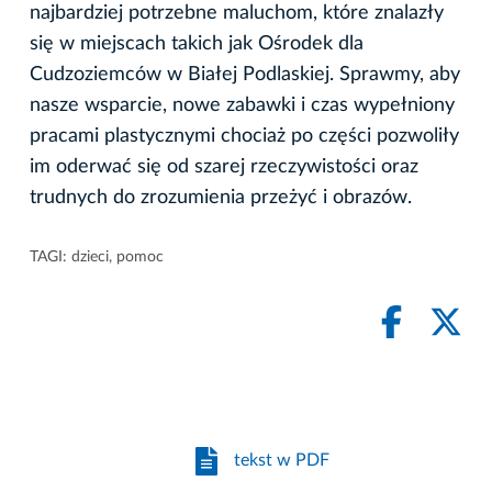
najbardziej potrzebne maluchom, które znalazły
się w miejscach takich jak Ośrodek dla
Cudzoziemców w Białej Podlaskiej. Sprawmy, aby
nasze wsparcie, nowe zabawki i czas wypełniony
pracami plastycznymi chociaż po części pozwoliły
im oderwać się od szarej rzeczywistości oraz
trudnych do zrozumienia przeżyć i obrazów.
TAGI:
dzieci
,
pomoc
tekst w PDF