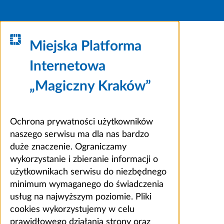
Miejska Platforma
Internetowa
„Magiczny Kraków”
Ochrona prywatności użytkowników
naszego serwisu ma dla nas bardzo
duże znaczenie. Ograniczamy
wykorzystanie i zbieranie informacji o
użytkownikach serwisu do niezbędnego
minimum wymaganego do świadczenia
usług na najwyższym poziomie. Pliki
cookies wykorzystujemy w celu
prawidłowego działania strony oraz