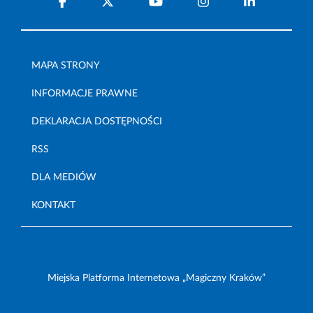
MAPA STRONY
INFORMACJE PRAWNE
DEKLARACJA DOSTĘPNOŚCI
RSS
DLA MEDIÓW
KONTAKT
Miejska Platforma Internetowa „Magiczny Kraków”