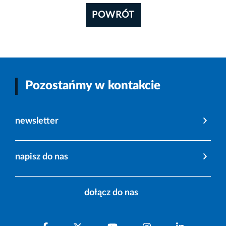
POWRÓT
Pozostańmy w kontakcie
newsletter
napisz do nas
dołącz do nas