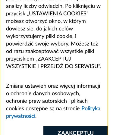
analizy liczby odwiedzin. Po kliknięciu w
przycisk „USTAWIENIA COOKIES”
możesz otworzyć okno, w którym
dowiesz się, do jakich celów
wykorzystujemy pliki cookie, i
potwierdzić swoje wybory. Możesz też
od razu zaakceptować wszystkie pliki
przyciskiem „ZAAKCEPTUJ
WSZYSTKIE I PRZEJDŹ DO SERWISU”.
Zmiana ustawień oraz więcej informacji
o ochronie danych osobowych,
ochronie praw autorskich i plikach
cookies dostępne są na stronie
Polityka
prywatności
.
ZAAKCEPTUJ