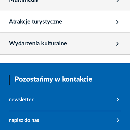
Multimedia
Atrakcje turystyczne
Wydarzenia kulturalne
Pozostańmy w kontakcie
newsletter
napisz do nas