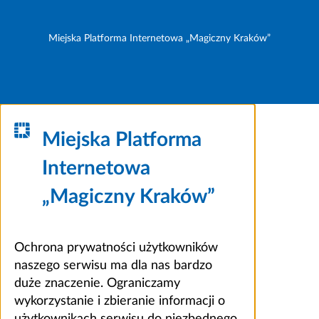
Miejska Platforma Internetowa „Magiczny Kraków”
Miejska Platforma
Internetowa
„Magiczny Kraków”
Ochrona prywatności użytkowników
naszego serwisu ma dla nas bardzo
duże znaczenie. Ograniczamy
wykorzystanie i zbieranie informacji o