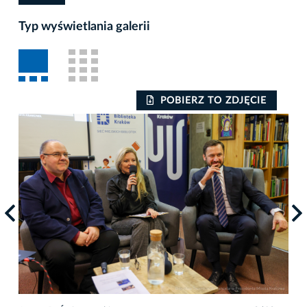
Typ wyświetlania galerii
POBIERZ TO ZDJĘCIE