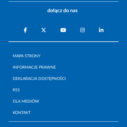
dołącz do nas
MAPA STRONY
INFORMACJE PRAWNE
DEKLARACJA DOSTĘPNOŚCI
RSS
DLA MEDIÓW
KONTAKT