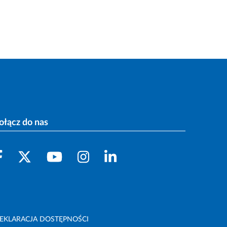
ołącz do nas
EKLARACJA DOSTĘPNOŚCI