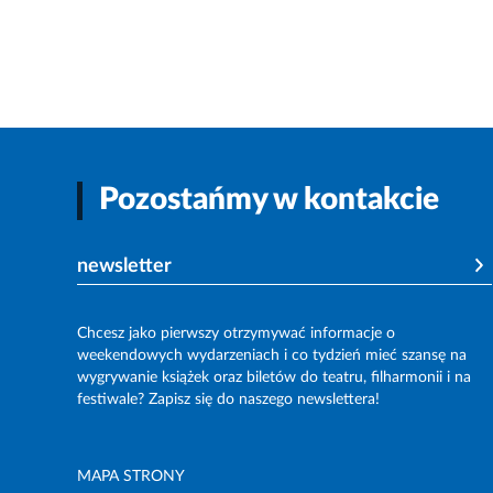
Pozostańmy w kontakcie
newsletter
Chcesz jako pierwszy otrzymywać informacje o
weekendowych wydarzeniach i co tydzień mieć szansę na
wygrywanie książek oraz biletów do teatru, filharmonii i na
festiwale? Zapisz się do naszego newslettera!
MAPA STRONY