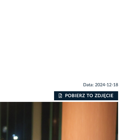
Data: 2024-12-18
POBIERZ TO ZDJĘCIE