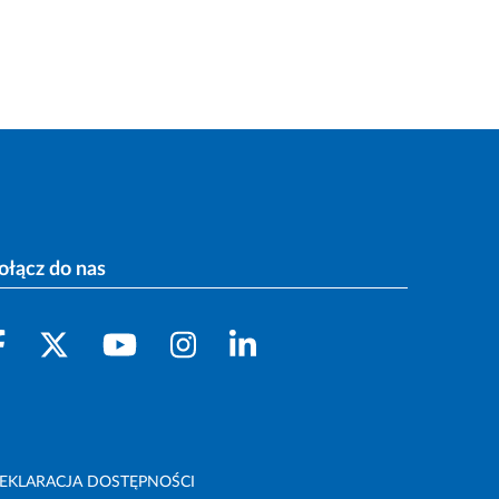
ołącz do nas
EKLARACJA DOSTĘPNOŚCI