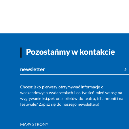
Pozostańmy w kontakcie
newsletter
Chcesz jako pierwszy otrzymywać informacje o
weekendowych wydarzeniach i co tydzień mieć szansę na
wygrywanie książek oraz biletów do teatru, filharmonii i na
festiwale? Zapisz się do naszego newslettera!
MAPA STRONY