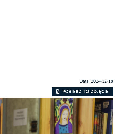
Data: 2024-12-18
POBIERZ TO ZDJĘCIE